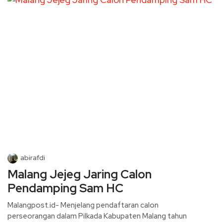
abirafdi
Malang Jejeg Jaring Calon
Pendamping Sam HC
Malangpost.id- Menjelang pendaftaran calon
perseorangan dalam Pilkada Kabupaten Malang tahun