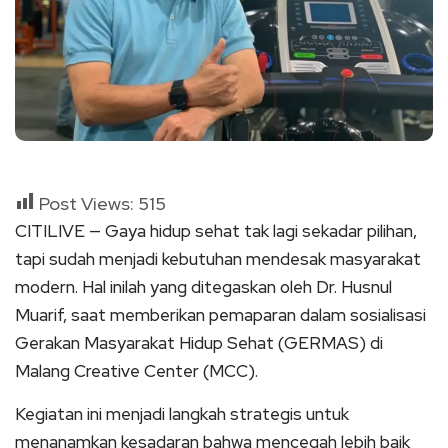
Post Views:
515
CITILIVE — Gaya hidup sehat tak lagi sekadar pilihan,
tapi sudah menjadi kebutuhan mendesak masyarakat
modern. Hal inilah yang ditegaskan oleh Dr. Husnul
Muarif, saat memberikan pemaparan dalam sosialisasi
Gerakan Masyarakat Hidup Sehat (GERMAS) di
Malang Creative Center (MCC).
Kegiatan ini menjadi langkah strategis untuk
menanamkan kesadaran bahwa mencegah lebih baik