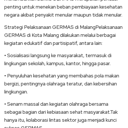
penting untuk menekan beban pembiayaan kesehatan
negara akibat penyakit menular maupun tidak menular.
Strategi Pelaksanaan GERMAS di MalangPelaksanaan
GERMAS di Kota Malang dilakukan melalui berbagai
kegiatan edukatif dan partisipatif, antara lain:
• Sosialisasi langsung ke masyarakat, termasuk di
lingkungan sekolah, kampus, kantor, hingga pasar.
• Penyuluhan kesehatan yang membahas pola makan
bergizi, pentingnya olahraga teratur, dan kebersihan
lingkungan.
• Senam massal dan kegiatan olahraga bersama
sebagai bagian dari kebiasaan sehat masyarakat.Tak
hanya itu, kolaborasi lintas sektor juga menjadi kunci