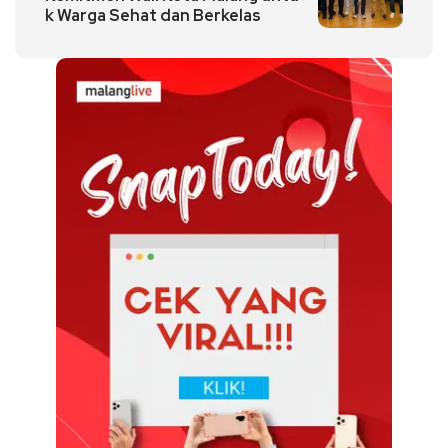
k Warga Sehat dan Berkelas