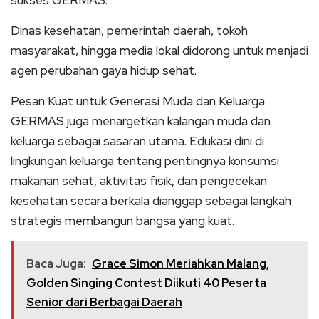
sukses GERMAS.
Dinas kesehatan, pemerintah daerah, tokoh
masyarakat, hingga media lokal didorong untuk menjadi
agen perubahan gaya hidup sehat.
Pesan Kuat untuk Generasi Muda dan Keluarga
GERMAS juga menargetkan kalangan muda dan
keluarga sebagai sasaran utama. Edukasi dini di
lingkungan keluarga tentang pentingnya konsumsi
makanan sehat, aktivitas fisik, dan pengecekan
kesehatan secara berkala dianggap sebagai langkah
strategis membangun bangsa yang kuat.
Baca Juga:
Grace Simon Meriahkan Malang,
Golden Singing Contest Diikuti 40 Peserta
Senior dari Berbagai Daerah