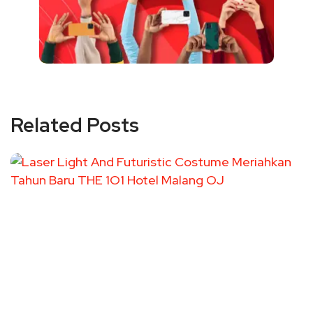
Related Posts