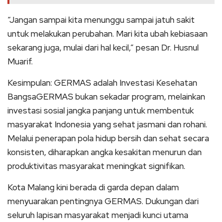
“Jangan sampai kita menunggu sampai jatuh sakit
untuk melakukan perubahan. Mari kita ubah kebiasaan
sekarang juga, mulai dari hal kecil,” pesan Dr. Husnul
Muarif.
Kesimpulan: GERMAS adalah Investasi Kesehatan
BangsaGERMAS bukan sekadar program, melainkan
investasi sosial jangka panjang untuk membentuk
masyarakat Indonesia yang sehat jasmani dan rohani.
Melalui penerapan pola hidup bersih dan sehat secara
konsisten, diharapkan angka kesakitan menurun dan
produktivitas masyarakat meningkat signifikan.
Kota Malang kini berada di garda depan dalam
menyuarakan pentingnya GERMAS. Dukungan dari
seluruh lapisan masyarakat menjadi kunci utama