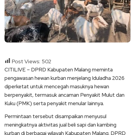
Post Views:
502
CITILIVE – DPRD Kabupaten Malang meminta
pengawasan hewan kurban menjelang Iduladha 2026
diperketat untuk mencegah masuknya hewan
berpenyakit, termasuk ancaman Penyakit Mulut dan
Kuku (PMK) serta penyakit menular lainnya.
Permintaan tersebut disampaikan menyusul
meningkatnya aktivitas jual beli sapi dan kambing
kurban di berbagai wilayah Kabupaten Malang. DPRD