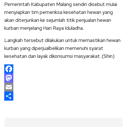
Pemerintah Kabupaten Malang sendiri disebut mulai
menyiapkan tim pemeriksa kesehatan hewan yang
akan diterjunkan ke sejumlah titik penjualan hewan
kurban menjelang Hari Raya Iduladha.
Langkah tersebut dilakukan untuk memastikan hewan
kurban yang diperjualbelikan memenuhi syarat
kesehatan dan layak dikonsumsi masyarakat. (Shin)
Facebook
Mastodon
Email
Share