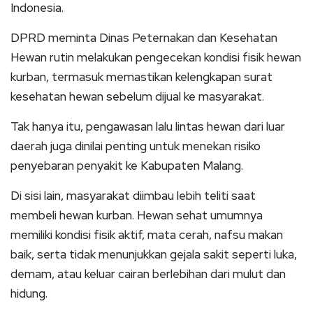
Indonesia.
DPRD meminta Dinas Peternakan dan Kesehatan
Hewan rutin melakukan pengecekan kondisi fisik hewan
kurban, termasuk memastikan kelengkapan surat
kesehatan hewan sebelum dijual ke masyarakat.
Tak hanya itu, pengawasan lalu lintas hewan dari luar
daerah juga dinilai penting untuk menekan risiko
penyebaran penyakit ke Kabupaten Malang.
Di sisi lain, masyarakat diimbau lebih teliti saat
membeli hewan kurban. Hewan sehat umumnya
memiliki kondisi fisik aktif, mata cerah, nafsu makan
baik, serta tidak menunjukkan gejala sakit seperti luka,
demam, atau keluar cairan berlebihan dari mulut dan
hidung.