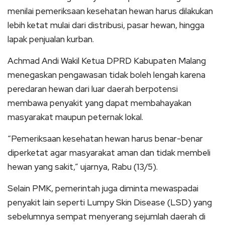
menilai pemeriksaan kesehatan hewan harus dilakukan
lebih ketat mulai dari distribusi, pasar hewan, hingga
lapak penjualan kurban.
Achmad Andi Wakil Ketua DPRD Kabupaten Malang
menegaskan pengawasan tidak boleh lengah karena
peredaran hewan dari luar daerah berpotensi
membawa penyakit yang dapat membahayakan
masyarakat maupun peternak lokal.
“Pemeriksaan kesehatan hewan harus benar-benar
diperketat agar masyarakat aman dan tidak membeli
hewan yang sakit,” ujarnya, Rabu (13/5).
Selain PMK, pemerintah juga diminta mewaspadai
penyakit lain seperti Lumpy Skin Disease (LSD) yang
sebelumnya sempat menyerang sejumlah daerah di