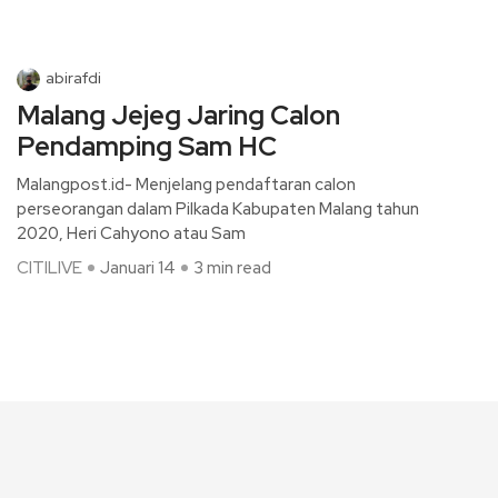
abirafdi
Malang Jejeg Jaring Calon
Pendamping Sam HC
Malangpost.id- Menjelang pendaftaran calon
perseorangan dalam Pilkada Kabupaten Malang tahun
2020, Heri Cahyono atau Sam
CITILIVE
Januari 14
3 min read