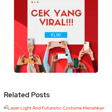
Related Posts