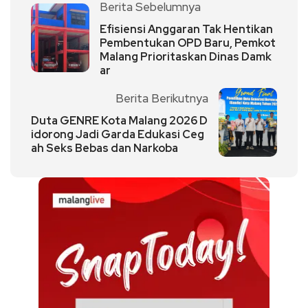
Berita Sebelumnya
Efisiensi Anggaran Tak Hentikan
Pembentukan OPD Baru, Pemkot
Malang Prioritaskan Dinas Damk
ar
Berita Berikutnya
Duta GENRE Kota Malang 2026 D
idorong Jadi Garda Edukasi Ceg
ah Seks Bebas dan Narkoba