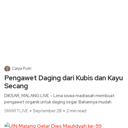
Calya Putri
Pengawet Daging dari Kubis dan Kayu
Secang
DIKSAR, MALANG LIVE – Lima siswa madrasah membuat
pengawet organik untuk daging segar. Bahannya mudah
SMARTLIVE
September 28
2 min read