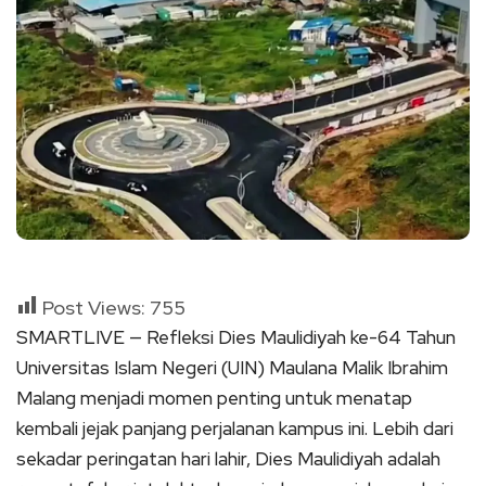
Post Views:
755
SMARTLIVE — Refleksi Dies Maulidiyah ke-64 Tahun
Universitas Islam Negeri (UIN) Maulana Malik Ibrahim
Malang menjadi momen penting untuk menatap
kembali jejak panjang perjalanan kampus ini. Lebih dari
sekadar peringatan hari lahir, Dies Maulidiyah adalah