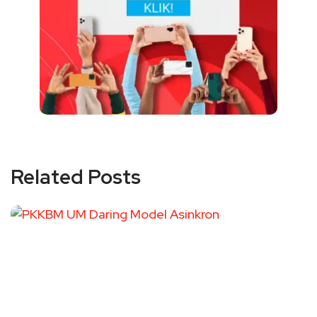
Related Posts