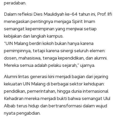
peradaban.
Dalam refleksi Dies Maulidiyah ke-64 tahun ini, Prof. Ilfi
menegaskan pentingnya menjaga Spirit Imam
semangat kepemimpinan yang menjiwai setiap
kebijakan dan langkah kampus.
“UIN Malang berdiri kokoh bukan hanya karena
pemimpinnya, tetapi karena sinergi seluruh elemen:
dosen, mahasiswa, tenaga kependidikan, dan alumni.
Mereka semua adalah pelaku sejarah,” ujarnya.
Alumni lintas generasi kini menjadi bagian dari jejaring
kekuatan UIN Malang di berbagai sektor kehidupan:
pendidikan, pemerintahan, hingga dunia internasional.
Kehadiran mereka menjadi bukti bahwa semangat Ulul
Albab terus hidup dan bertransformasi dalam wujud
nyata pengabdian.