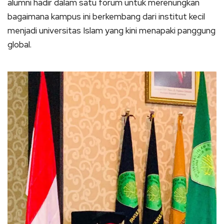
alumni hadir dalam satu forum untuk merenungkan
bagaimana kampus ini berkembang dari institut kecil
menjadi universitas Islam yang kini menapaki panggung
global.