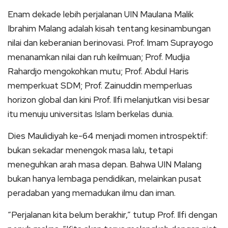
Enam dekade lebih perjalanan UIN Maulana Malik
Ibrahim Malang adalah kisah tentang kesinambungan
nilai dan keberanian berinovasi. Prof. Imam Suprayogo
menanamkan nilai dan ruh keilmuan; Prof. Mudjia
Rahardjo mengokohkan mutu; Prof. Abdul Haris
memperkuat SDM; Prof. Zainuddin memperluas
horizon global dan kini Prof. Ilfi melanjutkan visi besar
itu menuju universitas Islam berkelas dunia.
Dies Maulidiyah ke-64 menjadi momen introspektif:
bukan sekadar menengok masa lalu, tetapi
meneguhkan arah masa depan. Bahwa UIN Malang
bukan hanya lembaga pendidikan, melainkan pusat
peradaban yang memadukan ilmu dan iman.
“Perjalanan kita belum berakhir,” tutup Prof. Ilfi dengan