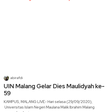
abirafdi
UIN Malang Gelar Dies Maulidyah ke-
59
KAMPUS, MALANG LIVE- Hari selasa (29/09/2020),
Universitas Islam Negeri Maulana Malik Ibrahim Malang