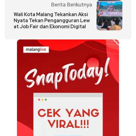
Berita Berikutnya
Wali Kota Malang Tekankan Aksi
Nyata Tekan Pengangguran Lew
at Job Fair dan Ekonomi Digital