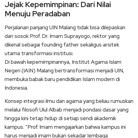
Jejak Kepemimpinan: Dari Nilai
Menuju Peradaban
Perjalanan panjang UIN Malang tidak bisa dilepaskan
dari sosok Prof. Dr. Imam Suprayogo, rektor yang
dikenal sebagai founding father sekaligus arsitek
utama transformasi institusi.
Di bawah kepemimpinannya, Institut Agama Islam
Negeri (IAIN) Malang bertransformasi menjadi UIN,
membuka babak baru pendidikan Islam modern di
Indonesia.
Konsep integrasi ilmu dan agama yang beliau rumuskan
melalui filosofi Ulul Albab menjadi pondasi dasar yang
hingga kini tetap hidup di setiap sendi akademik
kampus. “Prof. Imam mengajarkan bahwa kampus ini
harus menjadi imam bukan sekadar lembaga