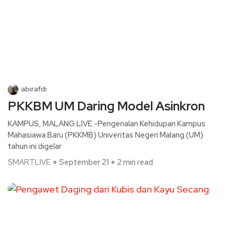
abirafdi
PKKBM UM Daring Model Asinkron
KAMPUS, MALANG LIVE.-Pengenalan Kehidupan Kampus
Mahasiawa Baru (PKKMB) Univeritas Negeri Malang (UM)
tahun ini digelar
SMARTLIVE
September 21
2 min read