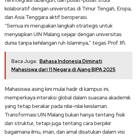
kolaboratif dengan universitas di Timur Tengah, Eropa,
dan Asia Tenggara aktif beroperasi.
“Semua ini merupakan langkah strategis untuk
menyiapkan UIN Malang sejajar dengan universitas
dunia tanpa kehilangan ruh Islaminya,” tegas Prof. Ilfi.
Baca Juga:
Bahasa Indonesia Diminati
Mahasiswa dari 11 Negara di Ajang BIPA 2025
Mahasiswa asing kini mulai hadir di kampus ini,
memperkaya interaksi global dalam suasana akademik
yang tetap berakar pada nilai-nilai keislaman.
Transformasi UIN Malang bukan hanya tentang fisik
dan struktur, tetapi juga tentang cara berpikir
bagaimana ilmu, iman, dan amal disatukan dalam visi