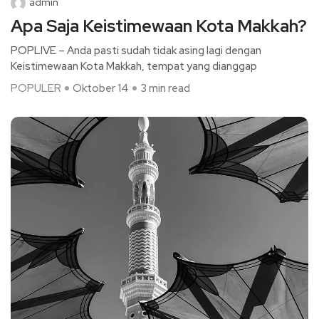
admin
Apa Saja Keistimewaan Kota Makkah?
POPLIVE – Anda pasti sudah tidak asing lagi dengan
Keistimewaan Kota Makkah, tempat yang dianggap
POPULER
Oktober 14
3 min read