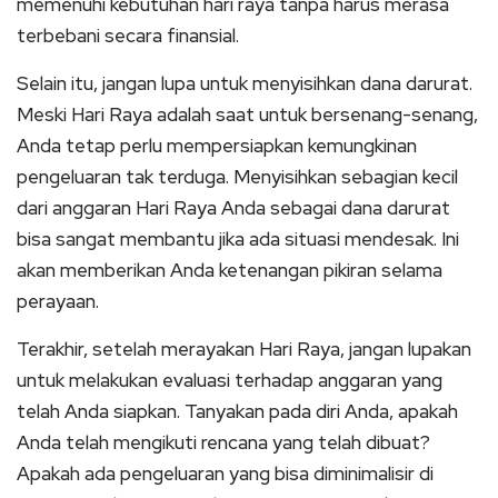
memenuhi kebutuhan hari raya tanpa harus merasa
terbebani secara finansial.
Selain itu, jangan lupa untuk menyisihkan dana darurat.
Meski Hari Raya adalah saat untuk bersenang-senang,
Anda tetap perlu mempersiapkan kemungkinan
pengeluaran tak terduga. Menyisihkan sebagian kecil
dari anggaran Hari Raya Anda sebagai dana darurat
bisa sangat membantu jika ada situasi mendesak. Ini
akan memberikan Anda ketenangan pikiran selama
perayaan.
Terakhir, setelah merayakan Hari Raya, jangan lupakan
untuk melakukan evaluasi terhadap anggaran yang
telah Anda siapkan. Tanyakan pada diri Anda, apakah
Anda telah mengikuti rencana yang telah dibuat?
Apakah ada pengeluaran yang bisa diminimalisir di