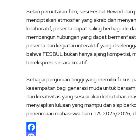
Selain pemutaran film, sesi Fesbul Rewind dan
menciptakan atmosfer yang akrab dan menyena
kolaboratif, peserta dapat saling berbagi ide 
membangun hubungan yang dapat bermanfaat d
peserta dan kegiatan interaktif yang diselengg
bahwa FESBUL bukan hanya ajang kompetisi, me
berekspresi secara kreatif.
Sebagai perguruan tinggi yang memiliki fokus 
kesempatan bagi generasi muda untuk bers
dan kreativitas yang sesuai akan kebutuhan ma
menyiapkan lulusan yang mampu dan siap berkom
penerimaan mahasiswa baru T.A. 2025/2026, d