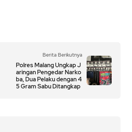
Berita Berikutnya
Polres Malang Ungkap J
aringan Pengedar Narko
ba, Dua Pelaku dengan 4
5 Gram Sabu Ditangkap