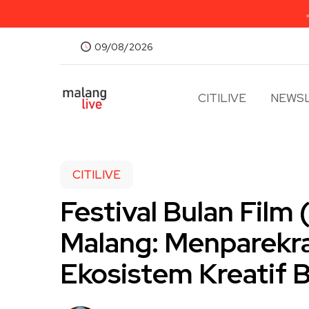
09/08/2026
CITILIVE
NEWSL
CITILIVE
Festival Bulan Film
Malang: Menparekr
Ekosistem Kreatif 