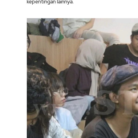
kepentingan lainnya.