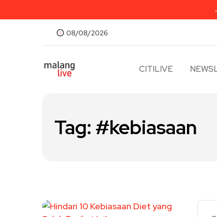
08/08/2026
CITILIVE
NEWSL
Tag:
#kebiasaan