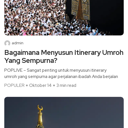
admin
Bagaimana Menyusun Itinerary Umroh
Yang Sempurna?
POPLIVE – Sangat penting untuk menyusun itinerary
umroh yang sempurna agar perjalanan ibadah Anda berjalan
POPULER
Oktober 14
3 min read