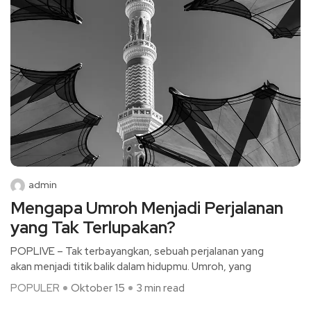
admin
Mengapa Umroh Menjadi Perjalanan
yang Tak Terlupakan?
POPLIVE – Tak terbayangkan, sebuah perjalanan yang
akan menjadi titik balik dalam hidupmu. Umroh, yang
POPULER
Oktober 15
3 min read