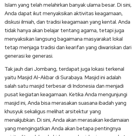
Islam yang telah melahirkan banyak ulama besar. Di sini,
Anda dapat ikut menyaksikan aktivitas keagamaan,
diskusi ilmiah, dan tradisi keagamaan yang kental. Anda
tidak hanya akan belajar tentang agama, tetapi juga
menyaksikan langsung bagaimana masyarakat lokal
tetap menjaga tradisi dan kearifan yang diwariskan dari
generasi ke generasi.
Tak jauh dari Jombang, terdapat juga lokasi terkenal
yaitu Masjid Al-Akbar di Surabaya. Masjid ini adalah
salah satu masjid terbesar di Indonesia dan menjadi
pusat kegiatan keagamaan. Ketika Anda mengunjungi
masjid ini, Anda bisa merasakan suasana ibadah yang
khusyuk sekaligus melihat arsitektur yang
menakjubkan. Di sini, Anda akan merasakan kedamaian
yang mengingatkan Anda akan betapa pentingnya