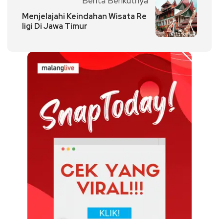
Berita Berikutnya
Menjelajahi Keindahan Wisata Re
ligi Di Jawa Timur