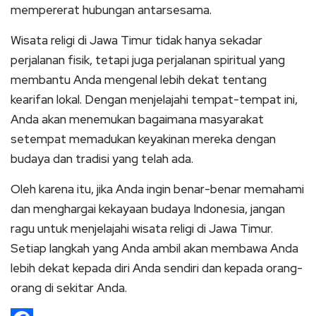
mempererat hubungan antarsesama.
Wisata religi di Jawa Timur tidak hanya sekadar
perjalanan fisik, tetapi juga perjalanan spiritual yang
membantu Anda mengenal lebih dekat tentang
kearifan lokal. Dengan menjelajahi tempat-tempat ini,
Anda akan menemukan bagaimana masyarakat
setempat memadukan keyakinan mereka dengan
budaya dan tradisi yang telah ada.
Oleh karena itu, jika Anda ingin benar-benar memahami
dan menghargai kekayaan budaya Indonesia, jangan
ragu untuk menjelajahi wisata religi di Jawa Timur.
Setiap langkah yang Anda ambil akan membawa Anda
lebih dekat kepada diri Anda sendiri dan kepada orang-
orang di sekitar Anda.