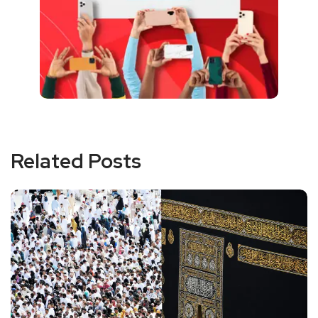
Related Posts