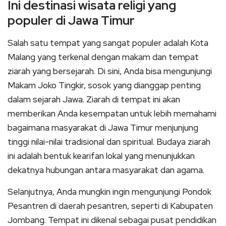
Ini destinasi wisata religi yang
populer di Jawa Timur
Salah satu tempat yang sangat populer adalah Kota
Malang yang terkenal dengan makam dan tempat
ziarah yang bersejarah. Di sini, Anda bisa mengunjungi
Makam Joko Tingkir, sosok yang dianggap penting
dalam sejarah Jawa. Ziarah di tempat ini akan
memberikan Anda kesempatan untuk lebih memahami
bagaimana masyarakat di Jawa Timur menjunjung
tinggi nilai-nilai tradisional dan spiritual. Budaya ziarah
ini adalah bentuk kearifan lokal yang menunjukkan
dekatnya hubungan antara masyarakat dan agama.
Selanjutnya, Anda mungkin ingin mengunjungi Pondok
Pesantren di daerah pesantren, seperti di Kabupaten
Jombang. Tempat ini dikenal sebagai pusat pendidikan