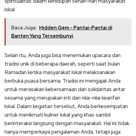
spiritualitas dalam kehidupan sehari-hari masyarakat
lokal.
Baca Juga:
Hidden Gem - Pantai-Pantai di
Banten Yang Tersembunyi
Selain itu, Anda juga bisa menemukan upacara dan
tradisi unik di beberapa daerah, seperti saat bulan
Ramadan ketika masyarakat lokal melaksanakan
berbuka puasa bersama. Tradisi ini mengajak Anda
untuk merasakan kebersamaan dan solidaritas antar
sesama yang merupakan inti dari nilai-nilai kearifan
lokal. Dalam kegiatan tersebut, Anda berkesempatan
untuk menikmati kuliner lokal yang khas sambil
berinteraksi langsung dengan masyarakat. Hal ini tidak
hanya memperkaya pengalaman Anda, tetapi juga