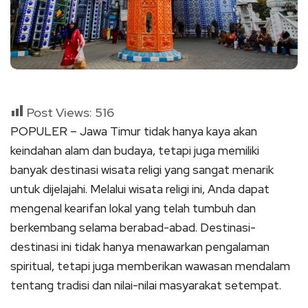
Post Views:
516
POPULER – Jawa Timur tidak hanya kaya akan
keindahan alam dan budaya, tetapi juga memiliki
banyak destinasi wisata religi yang sangat menarik
untuk dijelajahi. Melalui wisata religi ini, Anda dapat
mengenal kearifan lokal yang telah tumbuh dan
berkembang selama berabad-abad. Destinasi-
destinasi ini tidak hanya menawarkan pengalaman
spiritual, tetapi juga memberikan wawasan mendalam
tentang tradisi dan nilai-nilai masyarakat setempat.