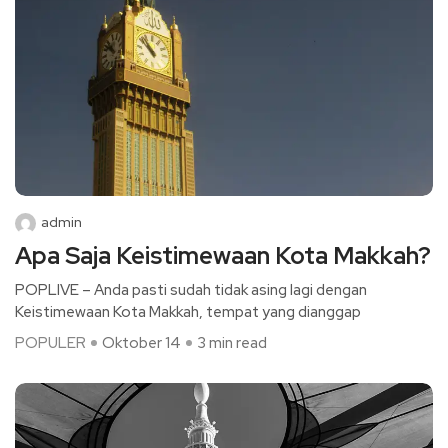
admin
Apa Saja Keistimewaan Kota Makkah?
POPLIVE – Anda pasti sudah tidak asing lagi dengan
Keistimewaan Kota Makkah, tempat yang dianggap
POPULER
Oktober 14
3 min read