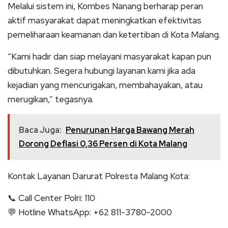
Melalui sistem ini, Kombes Nanang berharap peran
aktif masyarakat dapat meningkatkan efektivitas
pemeliharaan keamanan dan ketertiban di Kota Malang.
“Kami hadir dan siap melayani masyarakat kapan pun
dibutuhkan. Segera hubungi layanan kami jika ada
kejadian yang mencurigakan, membahayakan, atau
merugikan,” tegasnya.
Baca Juga:
Penurunan Harga Bawang Merah
Dorong Deflasi 0,36 Persen di Kota Malang
Kontak Layanan Darurat Polresta Malang Kota:
📞 Call Center Polri: 110
💬 Hotline WhatsApp: +62 811-3780-2000