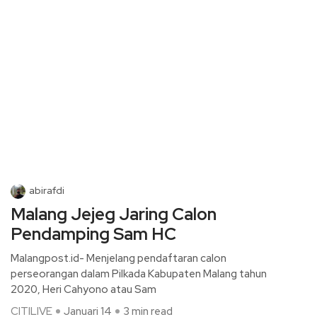
abirafdi
Malang Jejeg Jaring Calon
Pendamping Sam HC
Malangpost.id- Menjelang pendaftaran calon
perseorangan dalam Pilkada Kabupaten Malang tahun
2020, Heri Cahyono atau Sam
CITILIVE
Januari 14
3 min read