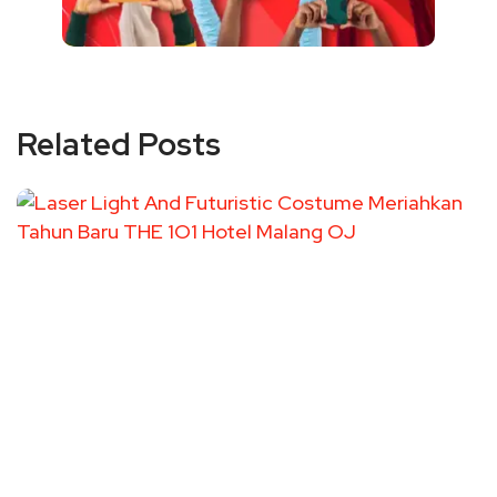
Related Posts