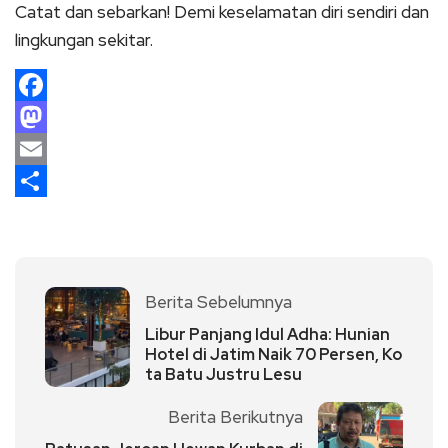
Catat dan sebarkan! Demi keselamatan diri sendiri dan
lingkungan sekitar.
Facebook
Mastodon
Email
Share
Berita Sebelumnya
Libur Panjang Idul Adha: Hunian
Hotel di Jatim Naik 70 Persen, Ko
ta Batu Justru Lesu
Berita Berikutnya