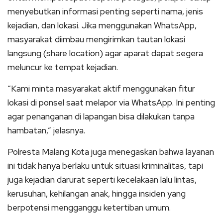
menyebutkan informasi penting seperti nama, jenis
kejadian, dan lokasi. Jika menggunakan WhatsApp,
masyarakat diimbau mengirimkan tautan lokasi
langsung (share location) agar aparat dapat segera
meluncur ke tempat kejadian.
“Kami minta masyarakat aktif menggunakan fitur
lokasi di ponsel saat melapor via WhatsApp. Ini penting
agar penanganan di lapangan bisa dilakukan tanpa
hambatan,” jelasnya.
Polresta Malang Kota juga menegaskan bahwa layanan
ini tidak hanya berlaku untuk situasi kriminalitas, tapi
juga kejadian darurat seperti kecelakaan lalu lintas,
kerusuhan, kehilangan anak, hingga insiden yang
berpotensi mengganggu ketertiban umum.