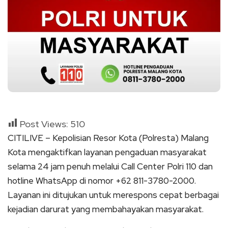
Post Views:
510
CITILIVE – Kepolisian Resor Kota (Polresta) Malang
Kota mengaktifkan layanan pengaduan masyarakat
selama 24 jam penuh melalui Call Center Polri 110 dan
hotline WhatsApp di nomor +62 811-3780-2000.
Layanan ini ditujukan untuk merespons cepat berbagai
kejadian darurat yang membahayakan masyarakat.