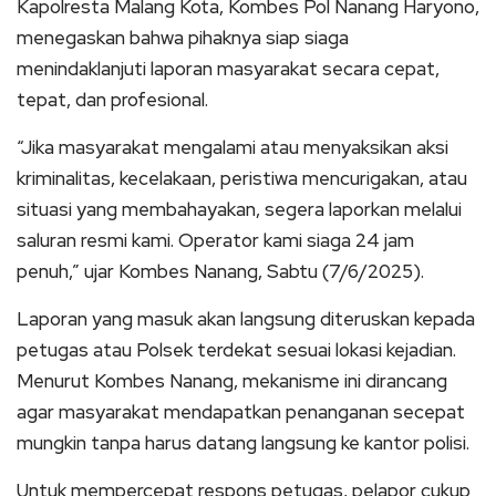
Kapolresta Malang Kota, Kombes Pol Nanang Haryono,
menegaskan bahwa pihaknya siap siaga
menindaklanjuti laporan masyarakat secara cepat,
tepat, dan profesional.
“Jika masyarakat mengalami atau menyaksikan aksi
kriminalitas, kecelakaan, peristiwa mencurigakan, atau
situasi yang membahayakan, segera laporkan melalui
saluran resmi kami. Operator kami siaga 24 jam
penuh,” ujar Kombes Nanang, Sabtu (7/6/2025).
Laporan yang masuk akan langsung diteruskan kepada
petugas atau Polsek terdekat sesuai lokasi kejadian.
Menurut Kombes Nanang, mekanisme ini dirancang
agar masyarakat mendapatkan penanganan secepat
mungkin tanpa harus datang langsung ke kantor polisi.
Untuk mempercepat respons petugas, pelapor cukup