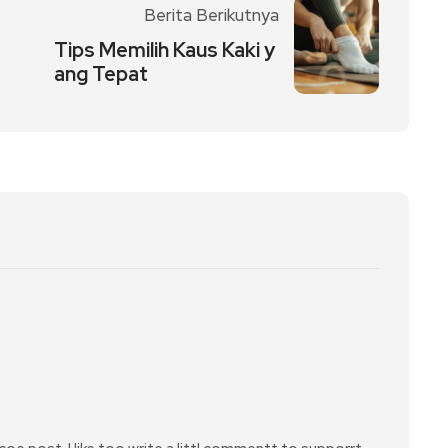
Berita Berikutnya
Tips Memilih Kaus Kaki y
ang Tepat