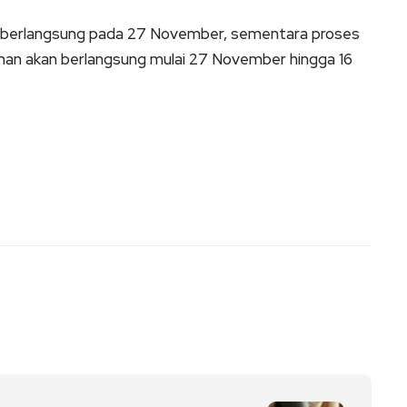
 berlangsung pada 27 November, sementara proses
lihan akan berlangsung mulai 27 November hingga 16