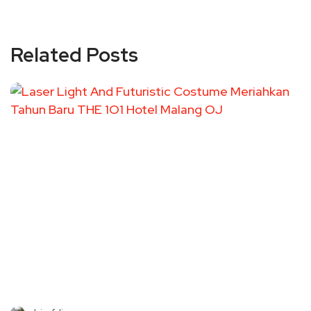
Related Posts