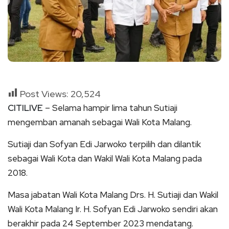
Post Views:
20,524
CITILIVE
– Selama hampir lima tahun Sutiaji
mengemban amanah sebagai Wali Kota Malang.
Sutiaji dan Sofyan Edi Jarwoko terpilih dan dilantik
sebagai Wali Kota dan Wakil Wali Kota Malang pada
2018.
Masa jabatan Wali Kota Malang Drs. H. Sutiaji dan Wakil
Wali Kota Malang Ir. H. Sofyan Edi Jarwoko sendiri akan
berakhir pada 24 September 2023 mendatang.