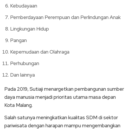
Kebudayaan
Pemberdayaan Perempuan dan Perlindungan Anak
Lingkungan Hidup
Pangan
Kepemudaan dan Olahraga
Perhubungan
Dan lainnya
Pada 2019, Sutiaji menargetkan pembangunan sumber
daya manusia menjadi prioritas utama masa depan
Kota Malang.
Salah satunya meningkatkan kualitas SDM di sektor
pariwisata dengan harapan mampu mengembangkan