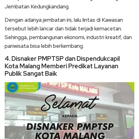
Jembatan Kedungkandang.
Dengan adanya jembatan ini, lalu lintas di Kawasan
tersebut lebih lancar dan tidak terjadi kemacetan.
Sehingga, pembangunan ekonomi, industri kreatif, dan
pariwisata bisa lebih berkembang.
4. Disnaker PMPTSP dan Dispendukcapil
Kota Malang Memberi Predikat Layanan
Publik Sangat Baik