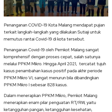
Penanganan COVID-19 Kota Malang mendapat pujian
terkait langkah-langkah yang dilakukan Sutiaji untuk
memutus rantai Covid-19 di kota tersebut.
Penanganan Covid-19 oleh Pemkot Malang sangat
komprehensif dengan proses cepat, salah satunya
melalui PPKM Mikro. Hingga April 2021, tercatat tujuh
kasus penambahan kasus positif pada akhir periode
PPKM Mikro VI, sangat menurun bila dibandingkan
PPKM Mikro I sebesar 828 kasus.
Dalam menerapkan PPKM Mikro, Pemkot Malang
menerapkan enam pilar penguatan RT/RW, yaitu
ketangguhan pangan, ketangguhan kesehatan,