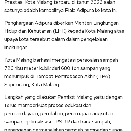
Prestasi Kota Malang terbaru di tahun 2023 salah
satunya adalah kembalinya Piala Adipura ke kota ini.
Penghargaan Adipura diberikan Menteri Lingkungan
Hidup dan Kehutanan (LHK) kepada Kota Malang atas
upaya kota tersebut dalam dalam pengelolaan
lingkungan.
Kota Malang berhasil mengatasi persoalan sampah
726 ribu meter kubik dari 680 ton sampah yang
menumpuk di Tempat Pemrosesan Akhir (TPA)
Supiturang, Kota Malang.
Langkah yang dilakukan Pemkot Malang yaitu dengan
terus memperkuat proses edukasi dan
pemberdayaan, pemilahan, peremajaan angkutan
sampah, optimalisasi TPS 3R dan bank sampah,
penanganan permasalahan sampah sempadan sungai