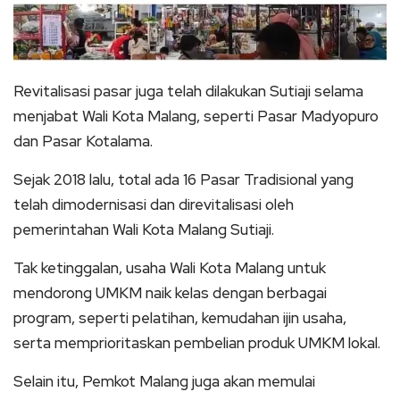
Revitalisasi pasar juga telah dilakukan Sutiaji selama
menjabat Wali Kota Malang, seperti Pasar Madyopuro
dan Pasar Kotalama.
Sejak 2018 lalu, total ada 16 Pasar Tradisional yang
telah dimodernisasi dan direvitalisasi oleh
pemerintahan Wali Kota Malang Sutiaji.
Tak ketinggalan, usaha Wali Kota Malang untuk
mendorong UMKM naik kelas dengan berbagai
program, seperti pelatihan, kemudahan ijin usaha,
serta memprioritaskan pembelian produk UMKM lokal.
Selain itu, Pemkot Malang juga akan memulai