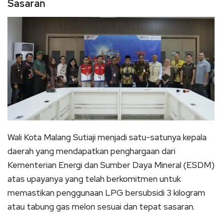
Sasaran
Wali Kota Malang Sutiaji menjadi satu-satunya kepala
daerah yang mendapatkan penghargaan dari
Kementerian Energi dan Sumber Daya Mineral (ESDM)
atas upayanya yang telah berkomitmen untuk
memastikan penggunaan LPG bersubsidi 3 kilogram
atau tabung gas melon sesuai dan tepat sasaran.