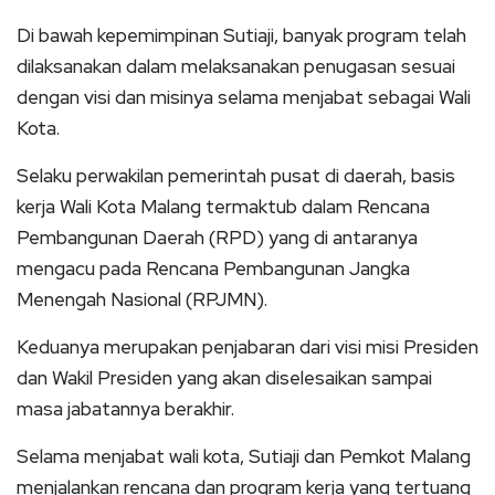
Di bawah kepemimpinan Sutiaji, banyak program telah
dilaksanakan dalam melaksanakan penugasan sesuai
dengan visi dan misinya selama menjabat sebagai Wali
Kota.
Selaku perwakilan pemerintah pusat di daerah, basis
kerja Wali Kota Malang termaktub dalam Rencana
Pembangunan Daerah (RPD) yang di antaranya
mengacu pada Rencana Pembangunan Jangka
Menengah Nasional (RPJMN).
Keduanya merupakan penjabaran dari visi misi Presiden
dan Wakil Presiden yang akan diselesaikan sampai
masa jabatannya berakhir.
Selama menjabat wali kota, Sutiaji dan Pemkot Malang
menjalankan rencana dan program kerja yang tertuang