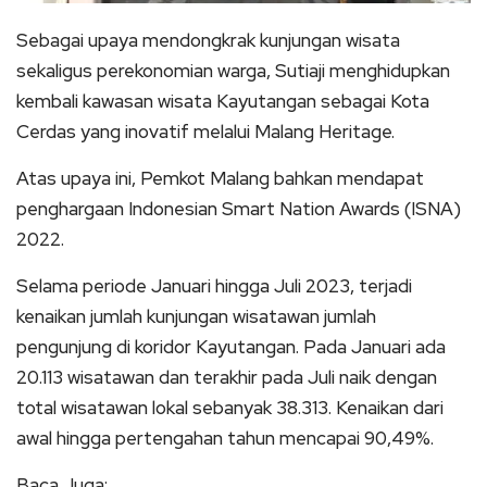
Sebagai upaya mendongkrak kunjungan wisata
sekaligus perekonomian warga, Sutiaji menghidupkan
kembali kawasan wisata Kayutangan sebagai Kota
Cerdas yang inovatif melalui Malang Heritage.
Atas upaya ini, Pemkot Malang bahkan mendapat
penghargaan Indonesian Smart Nation Awards (ISNA)
2022.
Selama periode Januari hingga Juli 2023, terjadi
kenaikan jumlah kunjungan wisatawan jumlah
pengunjung di koridor Kayutangan. Pada Januari ada
20.113 wisatawan dan terakhir pada Juli naik dengan
total wisatawan lokal sebanyak 38.313. Kenaikan dari
awal hingga pertengahan tahun mencapai 90,49%.
Baca Juga: