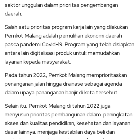
sektor unggulan dalam prioritas pengembangan
daerah.
Salah satu prioritas program kerja lain yang dilakukan
Pemkot Malang adalah pemulihan ekonomi daerah
pasca pandemi Covid-19. Program yang telah disiapkan
antara lain digitalisasi produk untuk memudahkan
layanan kepada masyarakat.
Pada tahun 2022, Pemkot Malang memprioritaskan
penanganan jalan hingga drainase sebagai agenda
dalam upaya pananganan banjir di kota tersebut.
Selain itu, Pemkot Malang di tahun 2022 juga
menyusun prioritas pembangunan dalam peningkatan
akses dan kualitas pendidikan, kesehatan dan layanan
dasar lainnya, menjaga kestabilan daya beli dan