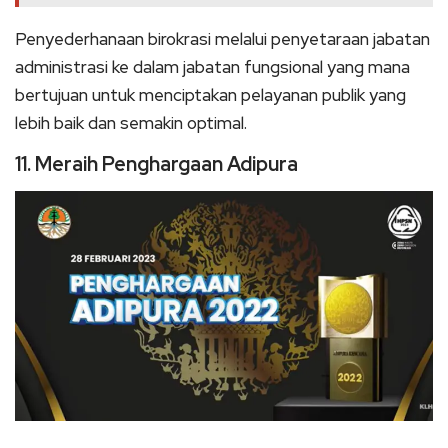
Penyederhanaan birokrasi melalui penyetaraan jabatan
administrasi ke dalam jabatan fungsional yang mana
bertujuan untuk menciptakan pelayanan publik yang
lebih baik dan semakin optimal.
11. Meraih Penghargaan Adipura