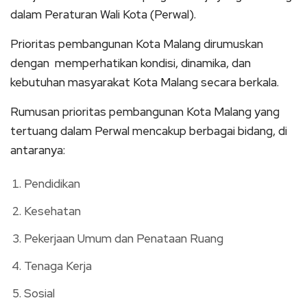
dalam Peraturan Wali Kota (Perwal).
Prioritas pembangunan Kota Malang dirumuskan
dengan memperhatikan kondisi, dinamika, dan
kebutuhan masyarakat Kota Malang secara berkala.
Rumusan prioritas pembangunan Kota Malang yang
tertuang dalam Perwal mencakup berbagai bidang, di
antaranya:
Pendidikan
Kesehatan
Pekerjaan Umum dan Penataan Ruang
Tenaga Kerja
Sosial