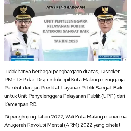
Tidak hanya berbagai penghargaan di atas, Disnaker
PMPTSP dan Dispendukcapil Kota Malang mengganjar
Pemkot dengan Predikat Layanan Publik Sangat Baik
untuk Unit Penyelenggara Pelayanan Publik (UPP) dari
Kemenpan RB.
Di penghujung tahun 2022, Wali Kota Malang menerima
Anugerah Revolusi Mental (ARM) 2022 yang dihelat