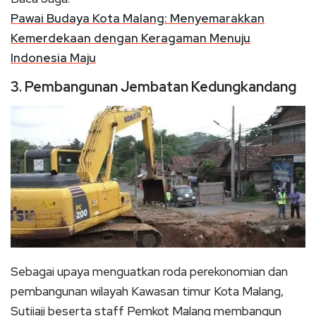
Pawai Budaya Kota Malang: Menyemarakkan
Kemerdekaan dengan Keragaman Menuju
Indonesia Maju
3. Pembangunan Jembatan Kedungkandang
Sebagai upaya menguatkan roda perekonomian dan
pembangunan wilayah Kawasan timur Kota Malang,
Sutiiaji beserta staff Pemkot Malang membangun