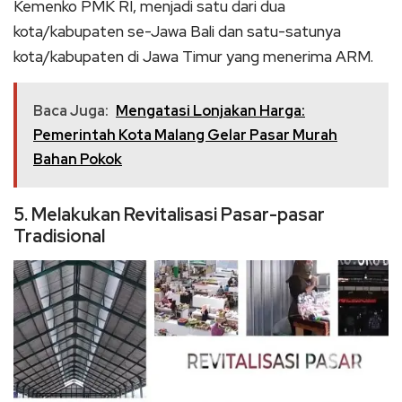
Kemenko PMK RI, menjadi satu dari dua
kota/kabupaten se-Jawa Bali dan satu-satunya
kota/kabupaten di Jawa Timur yang menerima ARM.
Baca Juga:
Mengatasi Lonjakan Harga:
Pemerintah Kota Malang Gelar Pasar Murah
Bahan Pokok
5. Melakukan Revitalisasi Pasar-pasar
Tradisional