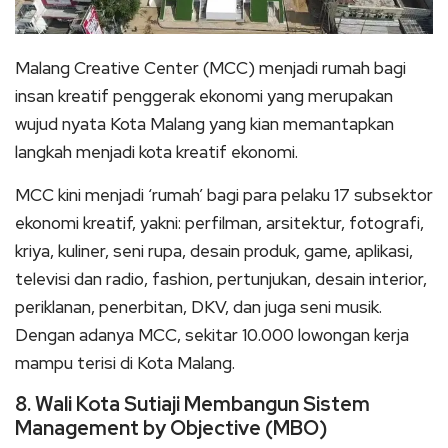
Malang Creative Center (MCC) menjadi rumah bagi
insan kreatif penggerak ekonomi yang merupakan
wujud nyata Kota Malang yang kian memantapkan
langkah menjadi kota kreatif ekonomi.
MCC kini menjadi ‘rumah’ bagi para pelaku 17 subsektor
ekonomi kreatif, yakni: perfilman, arsitektur, fotografi,
kriya, kuliner, seni rupa, desain produk, game, aplikasi,
televisi dan radio, fashion, pertunjukan, desain interior,
periklanan, penerbitan, DKV, dan juga seni musik.
Dengan adanya MCC, sekitar 10.000 lowongan kerja
mampu terisi di Kota Malang.
8. Wali Kota Sutiaji Membangun Sistem
Management by Objective (MBO)