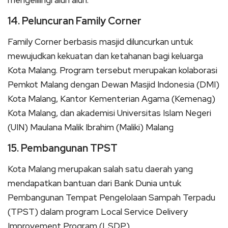
14. Peluncuran Family Corner
Family Corner berbasis masjid diluncurkan untuk
mewujudkan kekuatan dan ketahanan bagi keluarga
Kota Malang. Program tersebut merupakan kolaborasi
Pemkot Malang dengan Dewan Masjid Indonesia (DMI)
Kota Malang, Kantor Kementerian Agama (Kemenag)
Kota Malang, dan akademisi Universitas Islam Negeri
(UIN) Maulana Malik Ibrahim (Maliki) Malang
15. Pembangunan TPST
Kota Malang merupakan salah satu daerah yang
mendapatkan bantuan dari Bank Dunia untuk
Pembangunan Tempat Pengelolaan Sampah Terpadu
(TPST) dalam program Local Service Delivery
Improvement Program (LSDP).