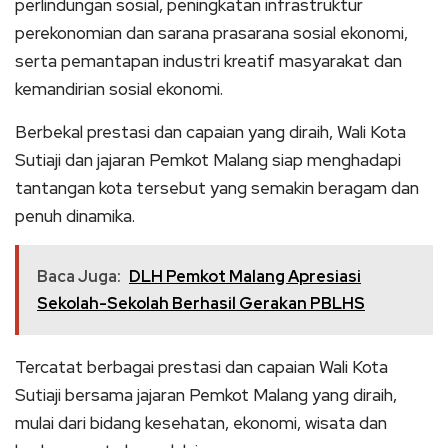
perlindungan sosial, peningkatan infrastruktur
perekonomian dan sarana prasarana sosial ekonomi,
serta pemantapan industri kreatif masyarakat dan
kemandirian sosial ekonomi.
Berbekal prestasi dan capaian yang diraih, Wali Kota
Sutiaji dan jajaran Pemkot Malang siap menghadapi
tantangan kota tersebut yang semakin beragam dan
penuh dinamika.
Baca Juga:
DLH Pemkot Malang Apresiasi
Sekolah-Sekolah Berhasil Gerakan PBLHS
Tercatat berbagai prestasi dan capaian Wali Kota
Sutiaji bersama jajaran Pemkot Malang yang diraih,
mulai dari bidang kesehatan, ekonomi, wisata dan