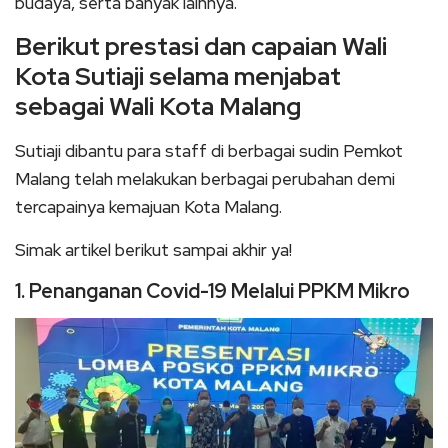
budaya, serta banyak lainnya.
Berikut prestasi dan capaian Wali
Kota Sutiaji selama menjabat
sebagai Wali Kota Malang
Sutiaji dibantu para staff di berbagai sudin Pemkot
Malang telah melakukan berbagai perubahan demi
tercapainya kemajuan Kota Malang.
Simak artikel berikut sampai akhir ya!
1. Penanganan Covid-19 Melalui PPKM Mikro