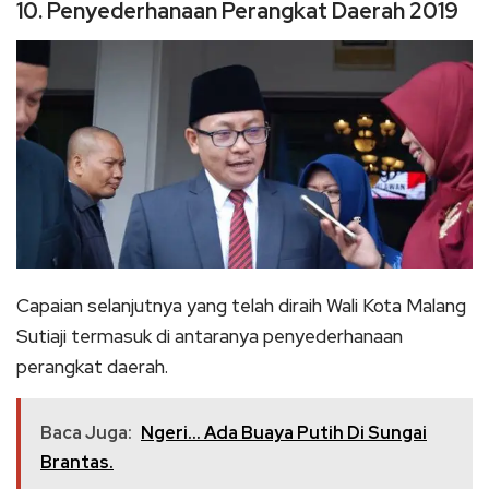
10. Penyederhanaan Perangkat Daerah 2019
Capaian selanjutnya yang telah diraih Wali Kota Malang
Sutiaji termasuk di antaranya penyederhanaan
perangkat daerah.
Baca Juga:
Ngeri… Ada Buaya Putih Di Sungai
Brantas.