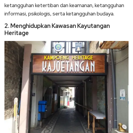
ketangguhan ketertiban dan keamanan, ketangguhan
informasi, psikologis, serta ketangguhan budaya.
2. Menghidupkan Kawasan Kayutangan
Heritage