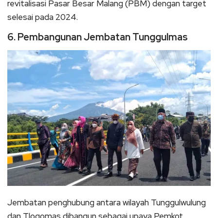
revitalisasi Pasar Besar Malang (PBM) dengan target
selesai pada 2024.
6. Pembangunan Jembatan Tunggulmas
Jembatan penghubung antara wilayah Tunggulwulung
dan Tlogomas dibangun sebagai upaya Pemkot