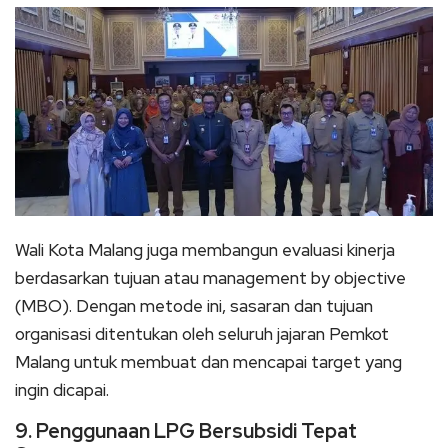
Wali Kota Malang juga membangun evaluasi kinerja
berdasarkan tujuan atau management by objective
(MBO). Dengan metode ini, sasaran dan tujuan
organisasi ditentukan oleh seluruh jajaran Pemkot
Malang untuk membuat dan mencapai target yang
ingin dicapai.
9. Penggunaan LPG Bersubsidi Tepat