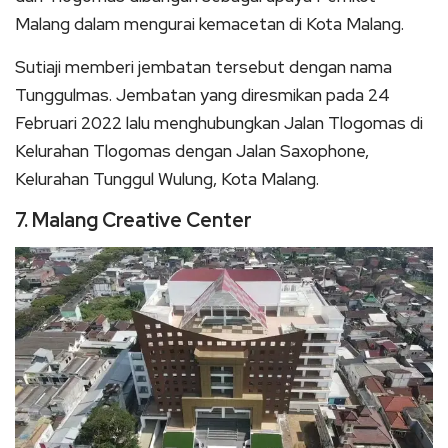
Malang dalam mengurai kemacetan di Kota Malang.
Sutiaji memberi jembatan tersebut dengan nama
Tunggulmas. Jembatan yang diresmikan pada 24
Februari 2022 lalu menghubungkan Jalan Tlogomas di
Kelurahan Tlogomas dengan Jalan Saxophone,
Kelurahan Tunggul Wulung, Kota Malang.
7. Malang Creative Center