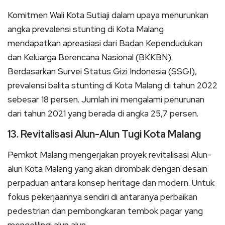
Komitmen Wali Kota Sutiaji dalam upaya menurunkan
angka prevalensi stunting di Kota Malang
mendapatkan apreasiasi dari Badan Kependudukan
dan Keluarga Berencana Nasional (BKKBN).
Berdasarkan Survei Status Gizi Indonesia (SSGI),
prevalensi balita stunting di Kota Malang di tahun 2022
sebesar 18 persen. Jumlah ini mengalami penurunan
dari tahun 2021 yang berada di angka 25,7 persen.
13. Revitalisasi Alun-Alun Tugi Kota Malang
Pemkot Malang mengerjakan proyek revitalisasi Alun-
alun Kota Malang yang akan dirombak dengan desain
perpaduan antara konsep heritage dan modern. Untuk
fokus pekerjaannya sendiri di antaranya perbaikan
pedestrian dan pembongkaran tembok pagar yang
mengelilingi alun alun.