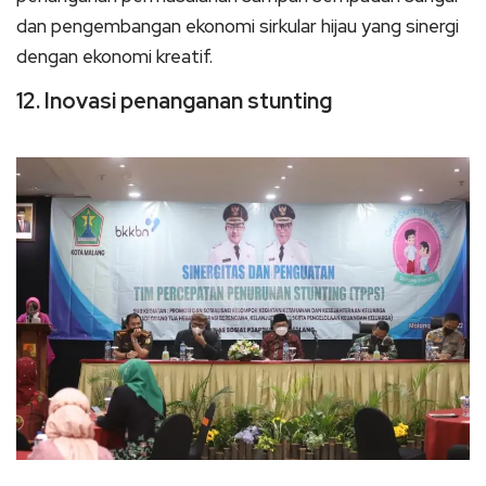
dan pengembangan ekonomi sirkular hijau yang sinergi
dengan ekonomi kreatif.
12. Inovasi penanganan stunting