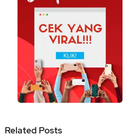
Related Posts