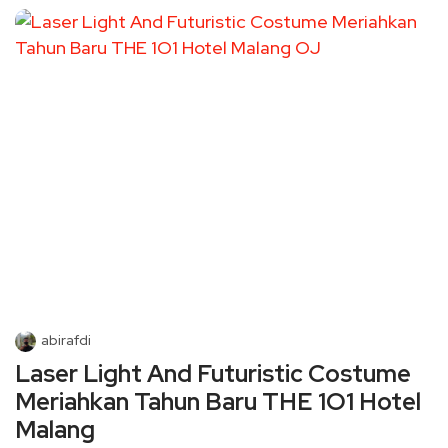
abirafdi
Laser Light And Futuristic Costume
Meriahkan Tahun Baru THE 1O1 Hotel
Malang