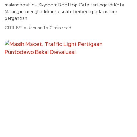
malangpost.id– Skyroom Rooftop Cafe tertinggi di Kota
Malang ini menghadirkan sesuatu berbeda pada malam
pergantian
CITILIVE
Januari 1
2 min read