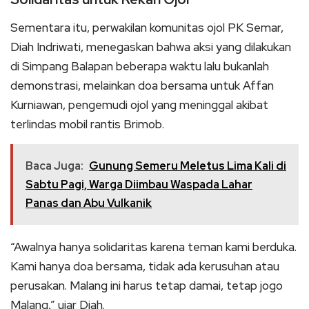
Sementara itu, perwakilan komunitas ojol PK Semar,
Diah Indriwati, menegaskan bahwa aksi yang dilakukan
di Simpang Balapan beberapa waktu lalu bukanlah
demonstrasi, melainkan doa bersama untuk Affan
Kurniawan, pengemudi ojol yang meninggal akibat
terlindas mobil rantis Brimob.
Baca Juga:
Gunung Semeru Meletus Lima Kali di
Sabtu Pagi, Warga Diimbau Waspada Lahar
Panas dan Abu Vulkanik
“Awalnya hanya solidaritas karena teman kami berduka.
Kami hanya doa bersama, tidak ada kerusuhan atau
perusakan. Malang ini harus tetap damai, tetap jogo
Malang,” ujar Diah.