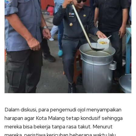
Dalam diskusi, para pengemudi ojol menyampaikan
harapan agar Kota Malang tetap kondusif sehingga
mereka bisa bekerja tanpa rasa takut. Menurut
mereka, peristiwa kericuhan beberapa waktu lalu