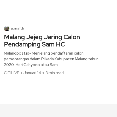
abirafdi
Malang Jejeg Jaring Calon
Pendamping Sam HC
Malangpost.id- Menjelang pendaftaran calon
perseorangan dalam Pilkada Kabupaten Malang tahun
2020, Heri Cahyono atau Sam
CITILIVE
Januari 14
3 min read