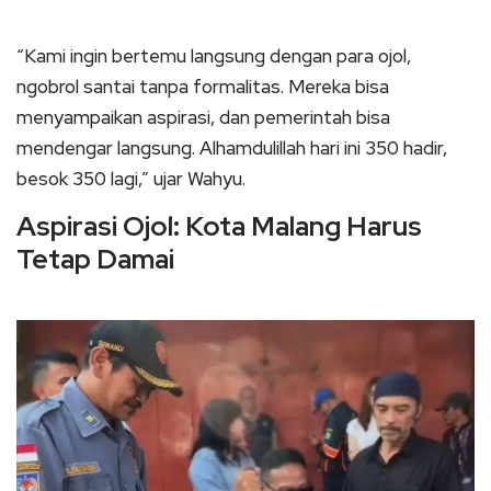
“Kami ingin bertemu langsung dengan para ojol,
ngobrol santai tanpa formalitas. Mereka bisa
menyampaikan aspirasi, dan pemerintah bisa
mendengar langsung. Alhamdulillah hari ini 350 hadir,
besok 350 lagi,” ujar Wahyu.
Aspirasi Ojol: Kota Malang Harus
Tetap Damai