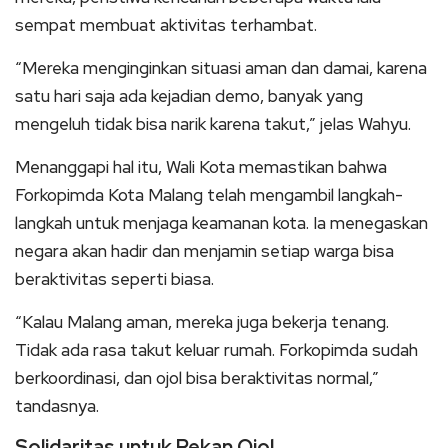
sempat membuat aktivitas terhambat.
“Mereka menginginkan situasi aman dan damai, karena
satu hari saja ada kejadian demo, banyak yang
mengeluh tidak bisa narik karena takut,” jelas Wahyu.
Menanggapi hal itu, Wali Kota memastikan bahwa
Forkopimda Kota Malang telah mengambil langkah-
langkah untuk menjaga keamanan kota. Ia menegaskan
negara akan hadir dan menjamin setiap warga bisa
beraktivitas seperti biasa.
“Kalau Malang aman, mereka juga bekerja tenang.
Tidak ada rasa takut keluar rumah. Forkopimda sudah
berkoordinasi, dan ojol bisa beraktivitas normal,”
tandasnya.
Solidaritas untuk Rekan Ojol