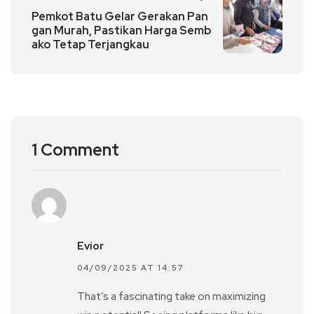
Pemkot Batu Gelar Gerakan Pan
gan Murah, Pastikan Harga Semb
ako Tetap Terjangkau
1 Comment
Evior
04/09/2025 AT 14:57
That’s a fascinating take on maximizing