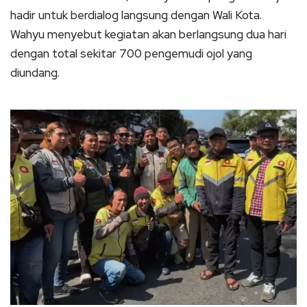
hadir untuk berdialog langsung dengan Wali Kota.
Wahyu menyebut kegiatan akan berlangsung dua hari
dengan total sekitar 700 pengemudi ojol yang
diundang.