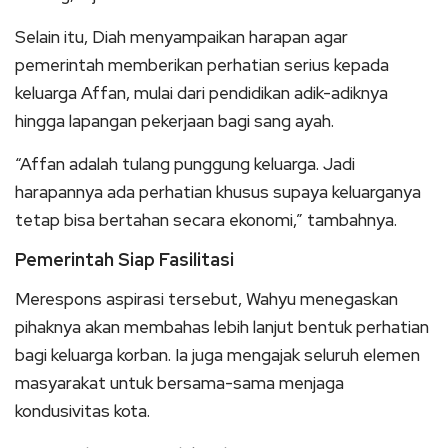
Selain itu, Diah menyampaikan harapan agar
pemerintah memberikan perhatian serius kepada
keluarga Affan, mulai dari pendidikan adik-adiknya
hingga lapangan pekerjaan bagi sang ayah.
“Affan adalah tulang punggung keluarga. Jadi
harapannya ada perhatian khusus supaya keluarganya
tetap bisa bertahan secara ekonomi,” tambahnya.
Pemerintah Siap Fasilitasi
Merespons aspirasi tersebut, Wahyu menegaskan
pihaknya akan membahas lebih lanjut bentuk perhatian
bagi keluarga korban. Ia juga mengajak seluruh elemen
masyarakat untuk bersama-sama menjaga
kondusivitas kota.