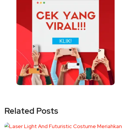
Related Posts