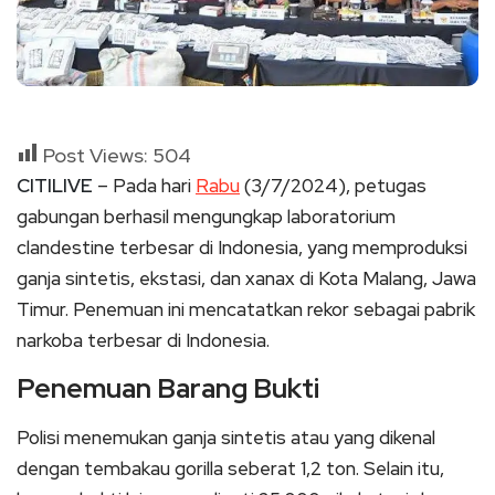
Post Views:
504
CITILIVE
– Pada hari
Rabu
(3/7/2024), petugas
gabungan berhasil mengungkap laboratorium
clandestine terbesar di Indonesia, yang memproduksi
ganja sintetis, ekstasi, dan xanax di Kota Malang, Jawa
Timur. Penemuan ini mencatatkan rekor sebagai pabrik
narkoba terbesar di Indonesia.
Penemuan Barang Bukti
Polisi menemukan ganja sintetis atau yang dikenal
dengan tembakau gorilla seberat 1,2 ton. Selain itu,