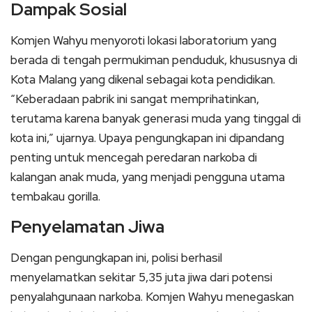
Dampak Sosial
Komjen Wahyu menyoroti lokasi laboratorium yang
berada di tengah permukiman penduduk, khususnya di
Kota Malang yang dikenal sebagai kota pendidikan.
“Keberadaan pabrik ini sangat memprihatinkan,
terutama karena banyak generasi muda yang tinggal di
kota ini,” ujarnya. Upaya pengungkapan ini dipandang
penting untuk mencegah peredaran narkoba di
kalangan anak muda, yang menjadi pengguna utama
tembakau gorilla.
Penyelamatan Jiwa
Dengan pengungkapan ini, polisi berhasil
menyelamatkan sekitar 5,35 juta jiwa dari potensi
penyalahgunaan narkoba. Komjen Wahyu menegaskan