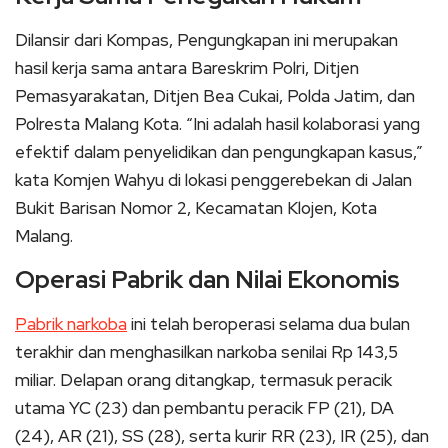
Dilansir dari Kompas, Pengungkapan ini merupakan
hasil kerja sama antara Bareskrim Polri, Ditjen
Pemasyarakatan, Ditjen Bea Cukai, Polda Jatim, dan
Polresta Malang Kota. “Ini adalah hasil kolaborasi yang
efektif dalam penyelidikan dan pengungkapan kasus,”
kata Komjen Wahyu di lokasi penggerebekan di Jalan
Bukit Barisan Nomor 2, Kecamatan Klojen, Kota
Malang.
Operasi Pabrik dan Nilai Ekonomis
Pabrik narkoba
ini telah beroperasi selama dua bulan
terakhir dan menghasilkan narkoba senilai Rp 143,5
miliar. Delapan orang ditangkap, termasuk peracik
utama YC (23) dan pembantu peracik FP (21), DA
(24), AR (21), SS (28), serta kurir RR (23), IR (25), dan