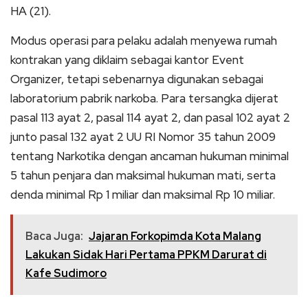
HA (21).
Modus operasi para pelaku adalah menyewa rumah
kontrakan yang diklaim sebagai kantor Event
Organizer, tetapi sebenarnya digunakan sebagai
laboratorium pabrik narkoba. Para tersangka dijerat
pasal 113 ayat 2, pasal 114 ayat 2, dan pasal 102 ayat 2
junto pasal 132 ayat 2 UU RI Nomor 35 tahun 2009
tentang Narkotika dengan ancaman hukuman minimal
5 tahun penjara dan maksimal hukuman mati, serta
denda minimal Rp 1 miliar dan maksimal Rp 10 miliar.
Baca Juga:
Jajaran Forkopimda Kota Malang
Lakukan Sidak Hari Pertama PPKM Darurat di
Kafe Sudimoro