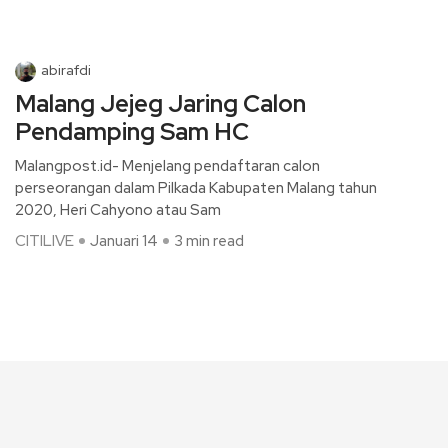
abirafdi
Malang Jejeg Jaring Calon
Pendamping Sam HC
Malangpost.id- Menjelang pendaftaran calon
perseorangan dalam Pilkada Kabupaten Malang tahun
2020, Heri Cahyono atau Sam
CITILIVE
Januari 14
3 min read