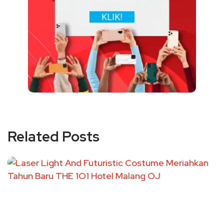
Related Posts