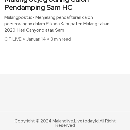
Pendamping Sam HC
Malangpost.id- Menjelang pendaftaran calon
perseorangan dalam Pilkada Kabupaten Malang tahun
2020, Heri Cahyono atau Sam
CITILIVE
Januari 14
3 min read
Copyright © 2024 Malanglive.livetoday.id All Right
Reserved