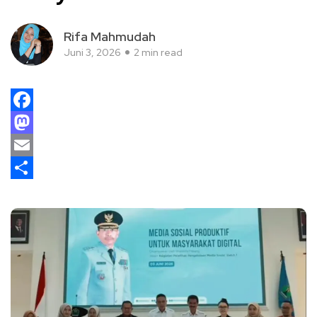
Rifa Mahmudah
Juni 3, 2026
2 min read
Facebook
Mastodon
Email
Share