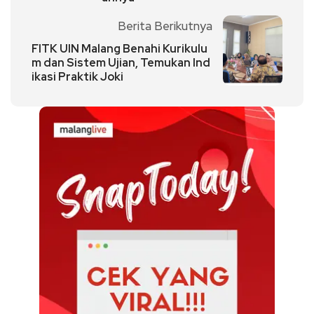
Berita Berikutnya
FITK UIN Malang Benahi Kurikulu
m dan Sistem Ujian, Temukan Ind
ikasi Praktik Joki