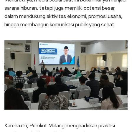
sarana hiburan, tetapi juga memiliki potensi besar
dalam mendukung aktivitas ekonomi, promosi usaha,
hingga membangun komunikasi publik yang sehat.
Karena itu, Pemkot Malang menghadirkan praktisi