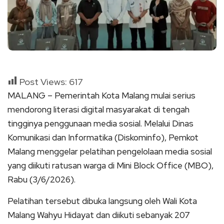
Post Views:
617
MALANG – Pemerintah Kota Malang mulai serius
mendorong literasi digital masyarakat di tengah
tingginya penggunaan media sosial. Melalui Dinas
Komunikasi dan Informatika (Diskominfo), Pemkot
Malang menggelar pelatihan pengelolaan media sosial
yang diikuti ratusan warga di Mini Block Office (MBO),
Rabu (3/6/2026).
Pelatihan tersebut dibuka langsung oleh Wali Kota
Malang Wahyu Hidayat dan diikuti sebanyak 207