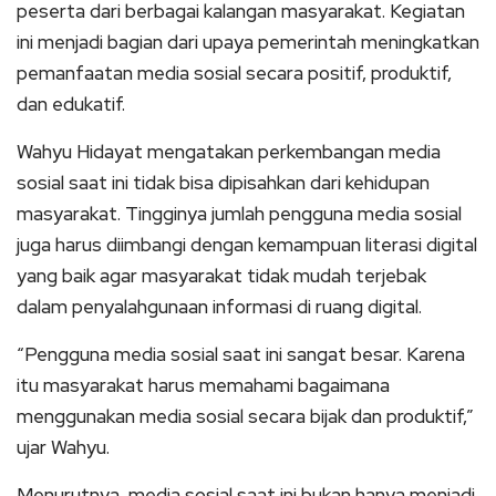
peserta dari berbagai kalangan masyarakat. Kegiatan
ini menjadi bagian dari upaya pemerintah meningkatkan
pemanfaatan media sosial secara positif, produktif,
dan edukatif.
Wahyu Hidayat mengatakan perkembangan media
sosial saat ini tidak bisa dipisahkan dari kehidupan
masyarakat. Tingginya jumlah pengguna media sosial
juga harus diimbangi dengan kemampuan literasi digital
yang baik agar masyarakat tidak mudah terjebak
dalam penyalahgunaan informasi di ruang digital.
“Pengguna media sosial saat ini sangat besar. Karena
itu masyarakat harus memahami bagaimana
menggunakan media sosial secara bijak dan produktif,”
ujar Wahyu.
Menurutnya, media sosial saat ini bukan hanya menjadi