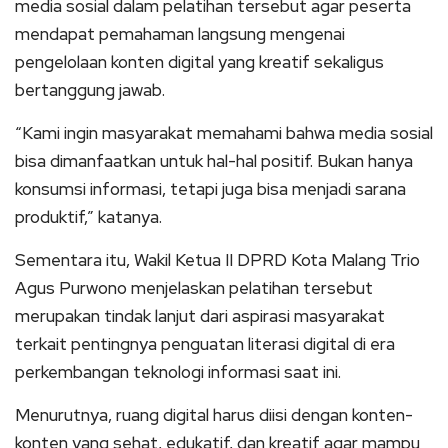
media sosial dalam pelatihan tersebut agar peserta
mendapat pemahaman langsung mengenai
pengelolaan konten digital yang kreatif sekaligus
bertanggung jawab.
“Kami ingin masyarakat memahami bahwa media sosial
bisa dimanfaatkan untuk hal-hal positif. Bukan hanya
konsumsi informasi, tetapi juga bisa menjadi sarana
produktif,” katanya.
Sementara itu, Wakil Ketua II DPRD Kota Malang Trio
Agus Purwono menjelaskan pelatihan tersebut
merupakan tindak lanjut dari aspirasi masyarakat
terkait pentingnya penguatan literasi digital di era
perkembangan teknologi informasi saat ini.
Menurutnya, ruang digital harus diisi dengan konten-
konten yang sehat, edukatif, dan kreatif agar mampu