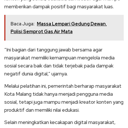
memberikan dampak positif bagi masyarakat luas.
Baca Juga:
Massa Lempari Gedung Dewan,
Polisi Semprot Gas Air Mata
“Ini bagian dari tanggung jawab bersama agar
masyarakat memiliki kemampuan mengelola media
sosial secara baik dan tidak terjebak pada dampak
negatif dunia digital,” ujarnya.
Melalui pelatihan ini, pemerintah berharap masyarakat
Kota Malang tidak hanya menjadi pengguna media
sosial, tetapi juga mampu menjadi kreator konten yang
produktif dan memiliki nilai edukasi.
Selain meningkatkan kecakapan digital masyarakat,