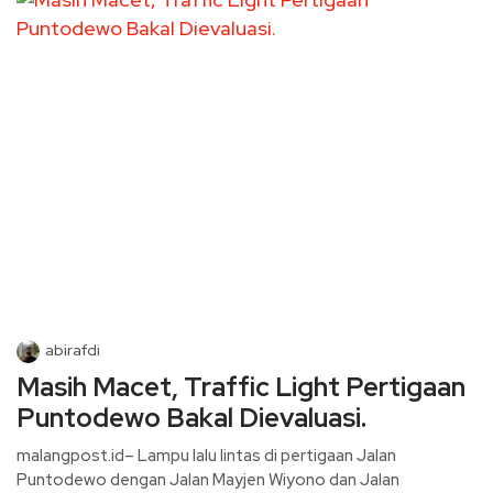
abirafdi
Masih Macet, Traffic Light Pertigaan
Puntodewo Bakal Dievaluasi.
malangpost.id– Lampu lalu lintas di pertigaan Jalan
Puntodewo dengan Jalan Mayjen Wiyono dan Jalan