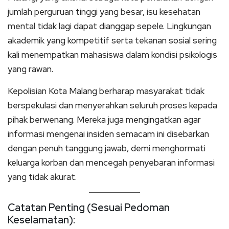
jumlah perguruan tinggi yang besar, isu kesehatan
mental tidak lagi dapat dianggap sepele. Lingkungan
akademik yang kompetitif serta tekanan sosial sering
kali menempatkan mahasiswa dalam kondisi psikologis
yang rawan.
Kepolisian Kota Malang berharap masyarakat tidak
berspekulasi dan menyerahkan seluruh proses kepada
pihak berwenang. Mereka juga mengingatkan agar
informasi mengenai insiden semacam ini disebarkan
dengan penuh tanggung jawab, demi menghormati
keluarga korban dan mencegah penyebaran informasi
yang tidak akurat.
Catatan Penting (Sesuai Pedoman
Keselamatan):