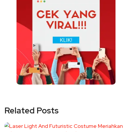
Related Posts