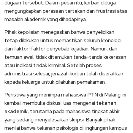
dugaan tersebut. Dalam pesan itu, korban diduga
mengungkapkan perasaan tertekan dan frustrasi atas
masalah akademik yang dihadapinya.
Pihak kepolisian menegaskan bahwa penyelidikan
tetap dilakukan untuk memastikan seluruh kronologi
dan faktor-faktor penyebab kejadian. Namun, dari
temuan awal, tidak ditemukan tanda-tanda kekerasan
atau indikasi tindak kriminal. Setelah proses
administrasi selesai, jenazah korban telah diserahkan
kepada keluarga untuk dilakukan pemakaman.
Peristiwa yang menimpa mahasiswa PTN di Malang ini
kembali membuka diskusi luas mengenai
tekanan
akademik
, terutama pada mahasiswa tingkat akhir
yang sedang menyelesaikan skripsi. Banyak pihak
menilai bahwa tekanan psikologis di lingkungan kampus