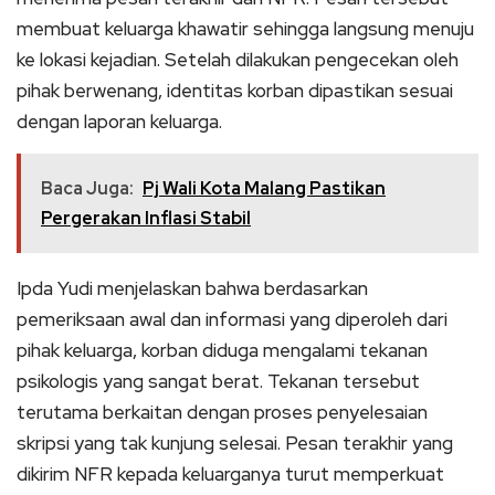
membuat keluarga khawatir sehingga langsung menuju
ke lokasi kejadian. Setelah dilakukan pengecekan oleh
pihak berwenang, identitas korban dipastikan sesuai
dengan laporan keluarga.
Baca Juga:
Pj Wali Kota Malang Pastikan
Pergerakan Inflasi Stabil
Ipda Yudi menjelaskan bahwa berdasarkan
pemeriksaan awal dan informasi yang diperoleh dari
pihak keluarga, korban diduga mengalami tekanan
psikologis yang sangat berat. Tekanan tersebut
terutama berkaitan dengan proses penyelesaian
skripsi yang tak kunjung selesai. Pesan terakhir yang
dikirim NFR kepada keluarganya turut memperkuat