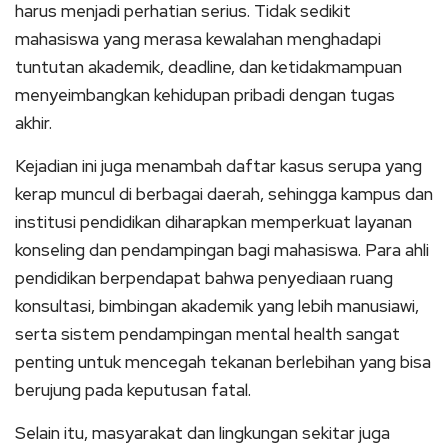
harus menjadi perhatian serius. Tidak sedikit
mahasiswa yang merasa kewalahan menghadapi
tuntutan akademik, deadline, dan ketidakmampuan
menyeimbangkan kehidupan pribadi dengan tugas
akhir.
Kejadian ini juga menambah daftar kasus serupa yang
kerap muncul di berbagai daerah, sehingga kampus dan
institusi pendidikan diharapkan memperkuat layanan
konseling dan pendampingan bagi mahasiswa. Para ahli
pendidikan berpendapat bahwa penyediaan ruang
konsultasi, bimbingan akademik yang lebih manusiawi,
serta sistem pendampingan mental health sangat
penting untuk mencegah tekanan berlebihan yang bisa
berujung pada keputusan fatal.
Selain itu, masyarakat dan lingkungan sekitar juga