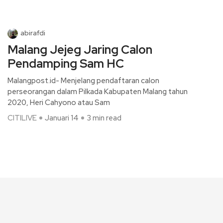
abirafdi
Malang Jejeg Jaring Calon
Pendamping Sam HC
Malangpost.id- Menjelang pendaftaran calon
perseorangan dalam Pilkada Kabupaten Malang tahun
2020, Heri Cahyono atau Sam
CITILIVE
Januari 14
3 min read