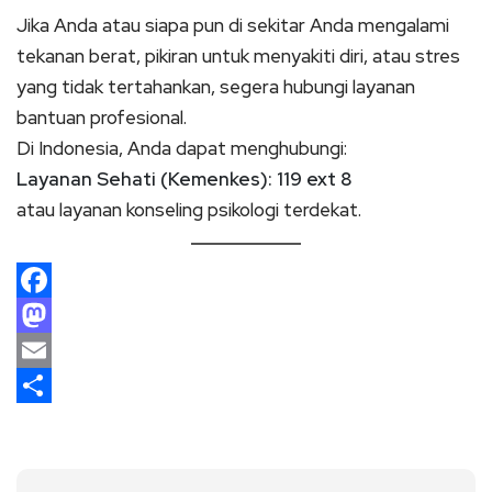
Jika Anda atau siapa pun di sekitar Anda mengalami
tekanan berat, pikiran untuk menyakiti diri, atau stres
yang tidak tertahankan, segera hubungi layanan
bantuan profesional.
Di Indonesia, Anda dapat menghubungi:
Layanan Sehati (Kemenkes): 119 ext 8
atau layanan konseling psikologi terdekat.
Facebook
Mastodon
Email
Share