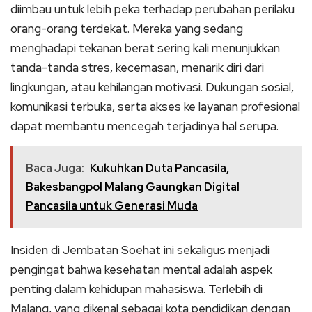
diimbau untuk lebih peka terhadap perubahan perilaku
orang-orang terdekat. Mereka yang sedang
menghadapi tekanan berat sering kali menunjukkan
tanda-tanda stres, kecemasan, menarik diri dari
lingkungan, atau kehilangan motivasi. Dukungan sosial,
komunikasi terbuka, serta akses ke layanan profesional
dapat membantu mencegah terjadinya hal serupa.
Baca Juga:
Kukuhkan Duta Pancasila,
Bakesbangpol Malang Gaungkan Digital
Pancasila untuk Generasi Muda
Insiden di Jembatan Soehat ini sekaligus menjadi
pengingat bahwa kesehatan mental adalah aspek
penting dalam kehidupan mahasiswa. Terlebih di
Malang, yang dikenal sebagai kota pendidikan dengan