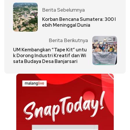
Berita Sebelumnya
Korban Bencana Sumatera: 300 l
ebih Meninggal Dunia
Berita Berikutnya
UM Kembangkan “Tape Kit” untu
k Dorong Industri Kreatif dan Wi
sata Budaya Desa Banjarsari