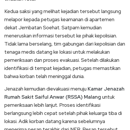
Kedua saksi yang melihat kejadian tersebut langsung
melapor kepada petugas keamanan di apartemen
dekat Jembatan Soehat. Satpam kemudian
meneruskan informasi tersebut ke pihak kepolisian.
Tidak lama berselang, tim gabungan dari kepolisian dan
tenaga medis datang ke lokasi untuk melakukan
pemeriksaan dan proses evakuasi. Setelah dilakukan
identifikasi di tempat kejadian, petugas memastikan
bahwa korban telah meninggal dunia.
Jenazah kemudian dievakuasi menuju
Kamar Jenazah
Rumah Sakit Saiful Anwar (RSSA) Malang
untuk
pemeriksaan lebih lanjut. Proses identifikasi
berlangsung lebih cepat setelah pihak keluarga tiba di
lokasi. Adik korban datang karena sebelumnya
menerima pesan terakhir dari NFR. Pesan tersebut