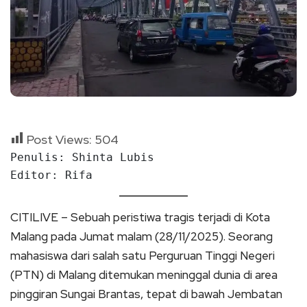
Post Views:
504
Penulis: Shinta Lubis
Editor: Rifa
CITILIVE – Sebuah peristiwa tragis terjadi di Kota
Malang pada Jumat malam (28/11/2025). Seorang
mahasiswa dari salah satu Perguruan Tinggi Negeri
(PTN) di Malang ditemukan meninggal dunia di area
pinggiran Sungai Brantas, tepat di bawah Jembatan