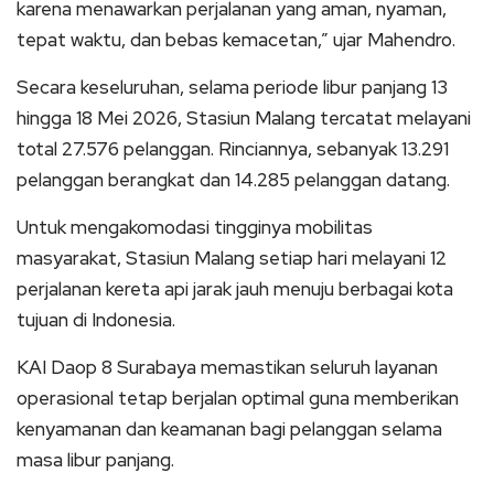
karena menawarkan perjalanan yang aman, nyaman,
tepat waktu, dan bebas kemacetan,” ujar Mahendro.
Secara keseluruhan, selama periode libur panjang 13
hingga 18 Mei 2026, Stasiun Malang tercatat melayani
total 27.576 pelanggan. Rinciannya, sebanyak 13.291
pelanggan berangkat dan 14.285 pelanggan datang.
Untuk mengakomodasi tingginya mobilitas
masyarakat, Stasiun Malang setiap hari melayani 12
perjalanan kereta api jarak jauh menuju berbagai kota
tujuan di Indonesia.
KAI Daop 8 Surabaya memastikan seluruh layanan
operasional tetap berjalan optimal guna memberikan
kenyamanan dan keamanan bagi pelanggan selama
masa libur panjang.