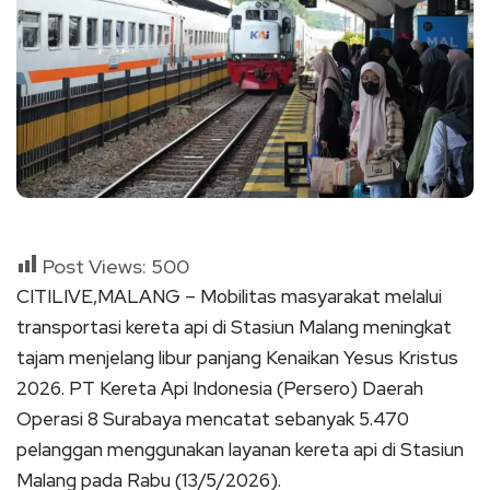
Post Views:
500
CITILIVE,MALANG – Mobilitas masyarakat melalui
transportasi kereta api di Stasiun Malang meningkat
tajam menjelang libur panjang Kenaikan Yesus Kristus
2026. PT Kereta Api Indonesia (Persero) Daerah
Operasi 8 Surabaya mencatat sebanyak 5.470
pelanggan menggunakan layanan kereta api di Stasiun
Malang pada Rabu (13/5/2026).