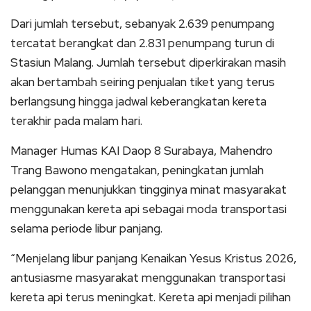
Dari jumlah tersebut, sebanyak 2.639 penumpang
tercatat berangkat dan 2.831 penumpang turun di
Stasiun Malang. Jumlah tersebut diperkirakan masih
akan bertambah seiring penjualan tiket yang terus
berlangsung hingga jadwal keberangkatan kereta
terakhir pada malam hari.
Manager Humas KAI Daop 8 Surabaya, Mahendro
Trang Bawono mengatakan, peningkatan jumlah
pelanggan menunjukkan tingginya minat masyarakat
menggunakan kereta api sebagai moda transportasi
selama periode libur panjang.
“Menjelang libur panjang Kenaikan Yesus Kristus 2026,
antusiasme masyarakat menggunakan transportasi
kereta api terus meningkat. Kereta api menjadi pilihan