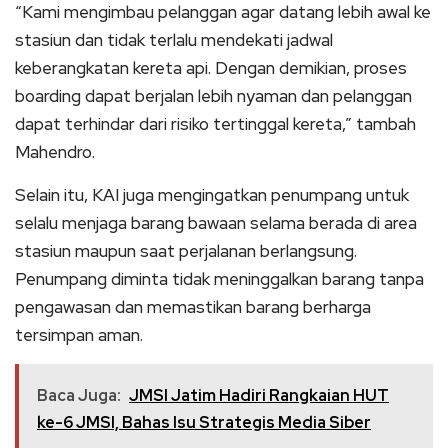
“Kami mengimbau pelanggan agar datang lebih awal ke
stasiun dan tidak terlalu mendekati jadwal
keberangkatan kereta api. Dengan demikian, proses
boarding dapat berjalan lebih nyaman dan pelanggan
dapat terhindar dari risiko tertinggal kereta,” tambah
Mahendro.
Selain itu, KAI juga mengingatkan penumpang untuk
selalu menjaga barang bawaan selama berada di area
stasiun maupun saat perjalanan berlangsung.
Penumpang diminta tidak meninggalkan barang tanpa
pengawasan dan memastikan barang berharga
tersimpan aman.
Baca Juga:
JMSI Jatim Hadiri Rangkaian HUT
ke-6 JMSI, Bahas Isu Strategis Media Siber