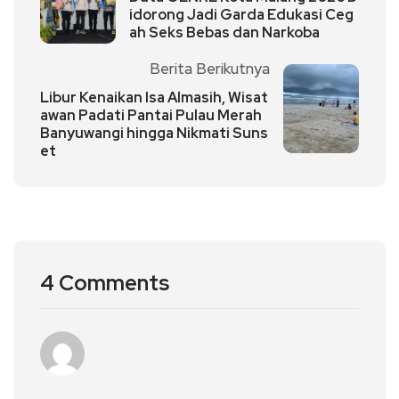
idorong Jadi Garda Edukasi Ceg
ah Seks Bebas dan Narkoba
Berita Berikutnya
Libur Kenaikan Isa Almasih, Wisat
awan Padati Pantai Pulau Merah
Banyuwangi hingga Nikmati Suns
et
4 Comments