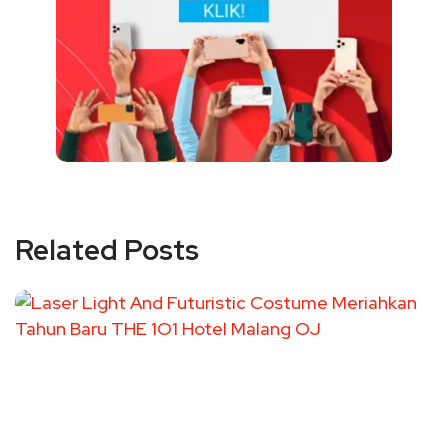
Related Posts