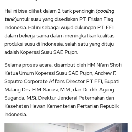
Hal ini bisa dilihat dalam 2 tank pendingin (
cooling
tank
)untuk susu yang disediakan PT. Frisian Flag
Indonesia. Hal ini sebagai wujud dukungan PT. FFI
dalam bekerja sama dalam meningkatkan kualitas
produksi susu di Indonesia, salah satu yang dituju
adalah Koperasi Susu SAE Pujon.
Selama proses acara, disambut oleh HM Ni’am Shofi
Ketua Umum Koperasi Susu SAE Pujon, Andrew F.
Saputro Corporate Affairs Director PT FFI, Bupati
Malang Drs. H.M. Sanusi, M.M., dan Dr. drh. Agung
Suganda, M.Si. Direktur Jenderal Peternakan dan
Kesehatan Hewan Kementerian Pertanian Republik
Indonesia.