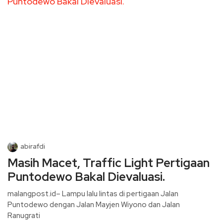
abirafdi
Masih Macet, Traffic Light Pertigaan
Puntodewo Bakal Dievaluasi.
malangpost.id– Lampu lalu lintas di pertigaan Jalan
Puntodewo dengan Jalan Mayjen Wiyono dan Jalan
Ranugrati