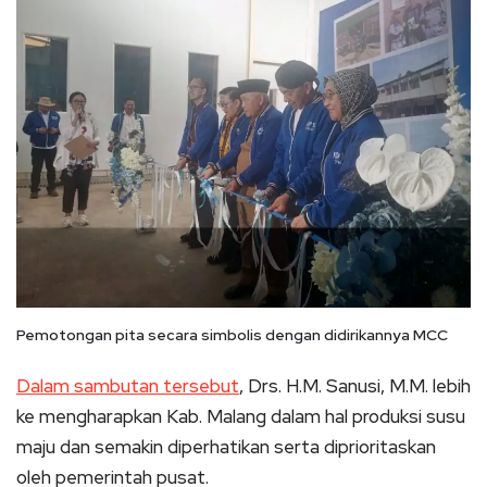
Pemotongan pita secara simbolis dengan didirikannya MCC
Dalam sambutan tersebut
, Drs. H.M. Sanusi, M.M. lebih
ke mengharapkan Kab. Malang dalam hal produksi susu
maju dan semakin diperhatikan serta diprioritaskan
oleh pemerintah pusat.