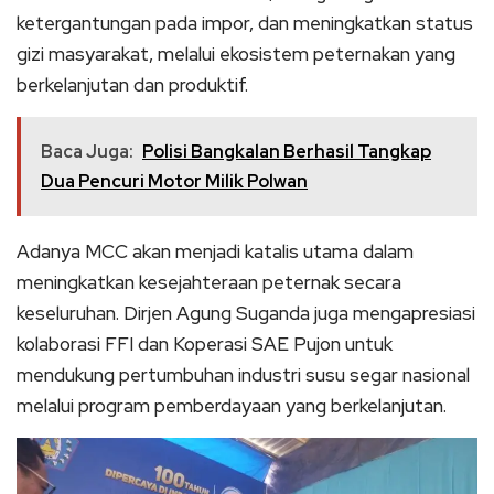
ketergantungan pada impor, dan meningkatkan status
gizi masyarakat, melalui ekosistem peternakan yang
berkelanjutan dan produktif.
Baca Juga:
Polisi Bangkalan Berhasil Tangkap
Dua Pencuri Motor Milik Polwan
Adanya MCC akan menjadi katalis utama dalam
meningkatkan kesejahteraan peternak secara
keseluruhan. Dirjen Agung Suganda juga mengapresiasi
kolaborasi FFI dan Koperasi SAE Pujon untuk
mendukung pertumbuhan industri susu segar nasional
melalui program pemberdayaan yang berkelanjutan.