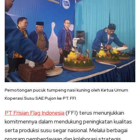
Pemotongan pucuk tumpeng nasi kuning oleh Ketua Umum
Koperasi Susu SAE Pujon ke PT. FFI
PT Frisian Flag Indonesia
(FFI) terus menunjukkan
komitmennya dalam mendukung peningkatan kualitas
serta produksi susu segar nasional. Melalui berbagai
program pemberdayaan dan kolaborasi strategis