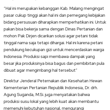
“Hal ini merupakan kebanggan Kab. Malang mengingat
pasar cukup tinggi akan hal ini dan pemegang kebijakan
bidang persusuan diharapkan memperhatikan ini. Untuk
pakan bisa bekerja sama dengan Dinas Pertanian dan
mohon Pak Dirjen dicarikan solusi agar petani tidak
tinggal nama saja tetapi dihargai. Hal ini karena petani
pendukung kecukupan gizi untuk mencerdaskan warga
Indonesia. Produksi sapi membawa dampak yang
besar jika produksinya bisa bagus dan pembibitan pula
dibuat agar mengimbangi hal tersebut”
Direktur Jenderal Peternakan dan Kesehatan Hewan
Kementerian Pertanian Republik Indonesia, Dr. drh.
Agung Suganda, M.Si. juga menyatakan bahwa
produksi susu lokal yang lebih kuat akan membantu
memenuhi kebutuhan nasional, mengurangi