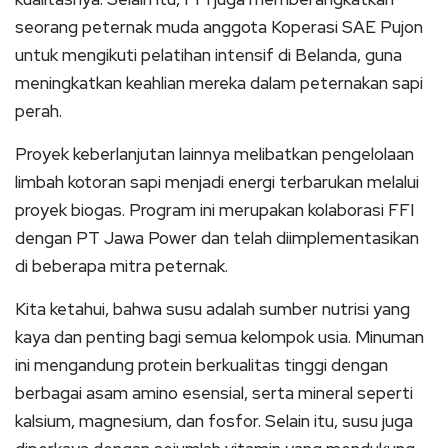
seorang peternak muda anggota Koperasi SAE Pujon
untuk mengikuti pelatihan intensif di Belanda, guna
meningkatkan keahlian mereka dalam peternakan sapi
perah.
Proyek keberlanjutan lainnya melibatkan pengelolaan
limbah kotoran sapi menjadi energi terbarukan melalui
proyek biogas. Program ini merupakan kolaborasi FFI
dengan PT Jawa Power dan telah diimplementasikan
di beberapa mitra peternak.
Kita ketahui, bahwa susu adalah sumber nutrisi yang
kaya dan penting bagi semua kelompok usia. Minuman
ini mengandung protein berkualitas tinggi dengan
berbagai asam amino esensial, serta mineral seperti
kalsium, magnesium, dan fosfor. Selain itu, susu juga