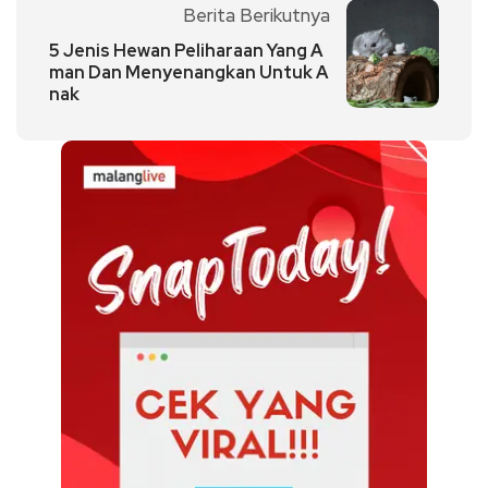
Berita Berikutnya
5 Jenis Hewan Peliharaan Yang A
man Dan Menyenangkan Untuk A
nak