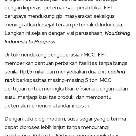
dengan koperasi peternak sapi perah lokal, FFI
berupaya mendukung gizi masyarakat sekaligus
meningkatkan kesejahteraan peternak di Indonesia.
Langkah ini sejalan dengan visi perusahaan,
Nourishing
Indonesia to Progress
.
Untuk mendukung pengoperasian MCC, FFI
memberikan bantuan perbaikan fasilitas tanpa bunga
senilai Rp1,5 miliar dan menyediakan dua unit
cooling
tank
berkapasitas masing-masing 5 ton. MCC
bertujuan untuk meningkatkan efisiensi pengumpulan
susu, menjaga kualitas produk, dan membantu
peternak memenuhi standar industri.
Dengan teknologi modern, susu segar yang diterima
dapat diproses lebih lanjut tanpa mengurangi
kualitasnya. Selain itu, FFI juga memberangkatkan