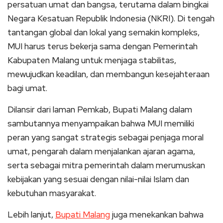
persatuan umat dan bangsa, terutama dalam bingkai
Negara Kesatuan Republik Indonesia (NKRI). Di tengah
tantangan global dan lokal yang semakin kompleks,
MUI harus terus bekerja sama dengan Pemerintah
Kabupaten Malang untuk menjaga stabilitas,
mewujudkan keadilan, dan membangun kesejahteraan
bagi umat.
Dilansir dari laman Pemkab, Bupati Malang dalam
sambutannya menyampaikan bahwa MUI memiliki
peran yang sangat strategis sebagai penjaga moral
umat, pengarah dalam menjalankan ajaran agama,
serta sebagai mitra pemerintah dalam merumuskan
kebijakan yang sesuai dengan nilai-nilai Islam dan
kebutuhan masyarakat.
Lebih lanjut,
Bupati Malang
juga menekankan bahwa