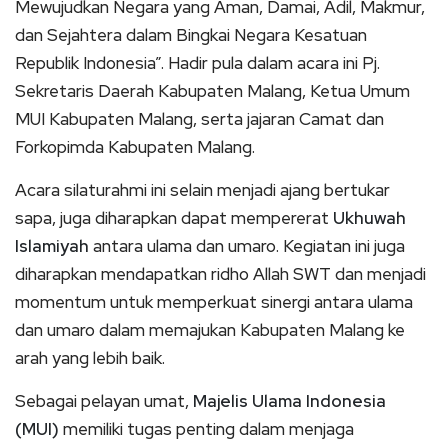
Mewujudkan Negara yang Aman, Damai, Adil, Makmur,
dan Sejahtera dalam Bingkai Negara Kesatuan
Republik Indonesia”. Hadir pula dalam acara ini Pj.
Sekretaris Daerah Kabupaten Malang, Ketua Umum
MUI Kabupaten Malang, serta jajaran Camat dan
Forkopimda Kabupaten Malang.
Acara silaturahmi ini selain menjadi ajang bertukar
sapa, juga diharapkan dapat mempererat
Ukhuwah
Islamiyah
antara ulama dan umaro. Kegiatan ini juga
diharapkan mendapatkan ridho Allah SWT dan menjadi
momentum untuk memperkuat sinergi antara ulama
dan umaro dalam memajukan Kabupaten Malang ke
arah yang lebih baik.
Sebagai pelayan umat,
Majelis Ulama Indonesia
(MUI)
memiliki tugas penting dalam menjaga