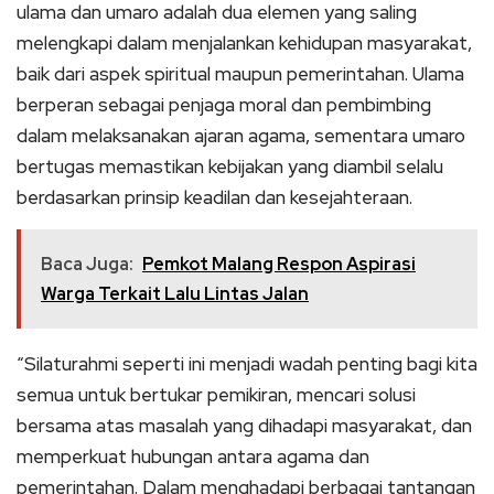
ulama dan umaro adalah dua elemen yang saling
melengkapi dalam menjalankan kehidupan masyarakat,
baik dari aspek spiritual maupun pemerintahan. Ulama
berperan sebagai penjaga moral dan pembimbing
dalam melaksanakan ajaran agama, sementara umaro
bertugas memastikan kebijakan yang diambil selalu
berdasarkan prinsip keadilan dan kesejahteraan.
Baca Juga:
Pemkot Malang Respon Aspirasi
Warga Terkait Lalu Lintas Jalan
“Silaturahmi seperti ini menjadi wadah penting bagi kita
semua untuk bertukar pemikiran, mencari solusi
bersama atas masalah yang dihadapi masyarakat, dan
memperkuat hubungan antara agama dan
pemerintahan. Dalam menghadapi berbagai tantangan