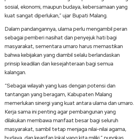
sosial, ekonomi, maupun budaya, kebersamaan yang
kuat sangat diperlukan,” ujar Bupati Malang.
Dalam pandangannya, ulama perlu mengambil peran
sebagai pemberi nasihat dan penyejuk hati bagi
masyarakat, sementara umaro harus memastikan
bahwa kebijakan yang diambil selalu berlandaskan
prinsip keadilan dan kesejahteraan bagi semua
kalangan.
“Sebagai wilayah yang luas dengan potensi dan
tantangan yang beragam, Kabupaten Malang
memerlukan sinergi yang kuat antara ulama dan umaro.
Kerja sama ini penting agar pembangunan yang
dilakukan membawa manfaat besar bagi seluruh
masyarakat, sambil tetap menjaga nilai-nilai agama,
budaya, dan kearifan lokal yang kita miliki,” pungkas