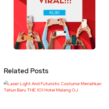
Related Posts