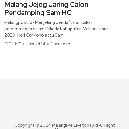
Malang Jejeg Jaring Calon
Pendamping Sam HC
Malangpost.id- Menjelang pendaftaran calon
perseorangan dalam Pilkada Kabupaten Malang tahun
2020, Heri Cahyono atau Sam
CITILIVE
Januari 14
3 min read
Copyright © 2024 Malanglive.livetoday.id All Right