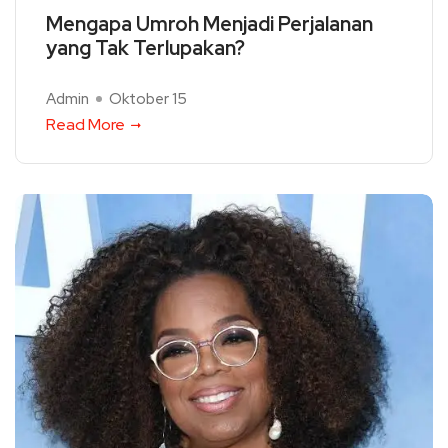
Mengapa Umroh Menjadi Perjalanan
yang Tak Terlupakan?
Admin
Oktober 15
Read More