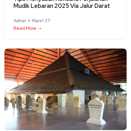
Mudik Lebaran 2025 Via Jalur Darat
Admin
Maret 27
Read More