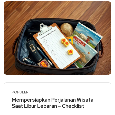
POPULER
Mempersiapkan Perjalanan Wisata
Saat Libur Lebaran – Checklist