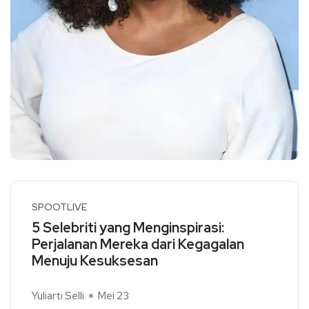
SPOOTLIVE
5 Selebriti yang Menginspirasi:
Perjalanan Mereka dari Kegagalan
Menuju Kesuksesan
Yuliarti Selli
Mei 23