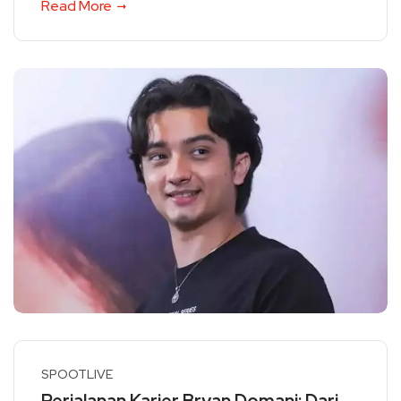
Read More
SPOOTLIVE