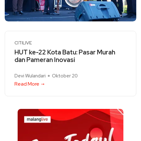
CITILIVE
HUT ke-22 Kota Batu: Pasar Murah
dan Pameran Inovasi
Devi Wulandari
Oktober 20
Read More