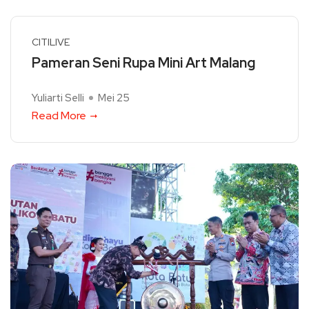
CITILIVE
Pameran Seni Rupa Mini Art Malang
Yuliarti Selli
Mei 25
Read More