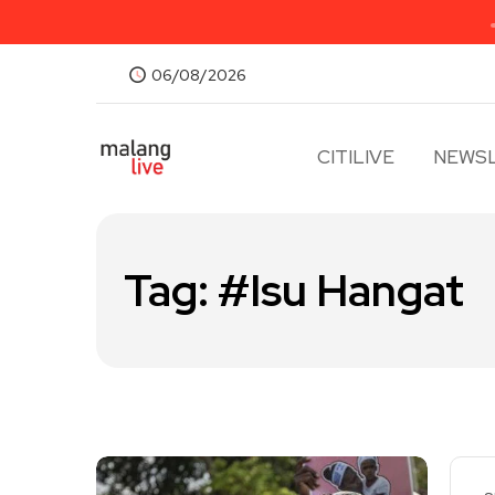
06/08/2026
CITILIVE
NEWSL
Tag:
#Isu Hangat